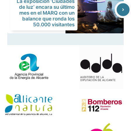
La exposición ‘Ciudades
de luz’ encara su último
mes en el MARQ con un
balance que ronda los
50.000 visitantes