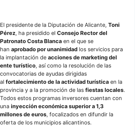
El presidente
de la Diputación de Alicante,
Toni
Pérez
, ha presidido el
Consejo Rector del
Patronato Costa Blanca
en el que se
han
aprobado por unanimidad
los servicios para
la implantación de
acciones de marketing del
ente turístico
, así como la resolución de las
convocatorias de ayudas dirigidas
al
fortalecimiento de la actividad turística
en la
provincia y a la promoción de las
fiestas locales
.
Todos estos programas inversores cuentan con
una
inyección económica superior a 1,3
millones de euros
, focalizados en difundir la
oferta de los municipios alicantinos.