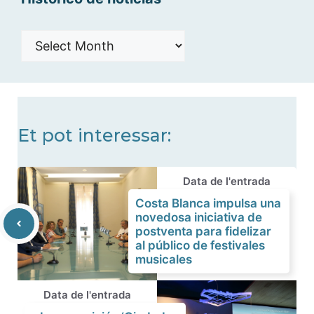
Histórico
de
noticias
Et pot interessar:
Data de l'entrada
Costa Blanca impulsa una
novedosa iniciativa de
postventa para fidelizar
al público de festivales
musicales
Data de l'entrada