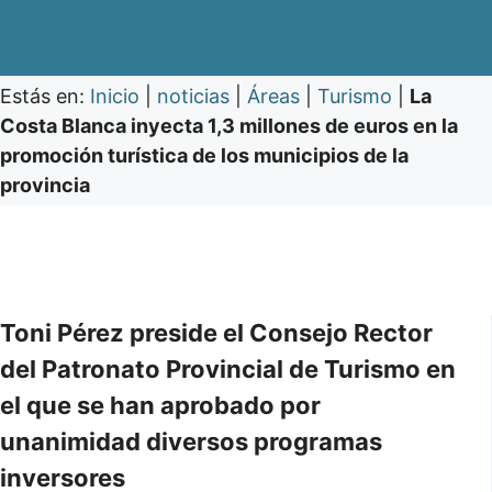
Estás en:
Inicio
|
noticias
|
Áreas
|
Turismo
|
La
Costa Blanca inyecta 1,3 millones de euros en la
promoción turística de los municipios de la
provincia
Toni Pérez preside el Consejo Rector
del Patronato Provincial de Turismo en
el que se han aprobado por
unanimidad diversos programas
inversores