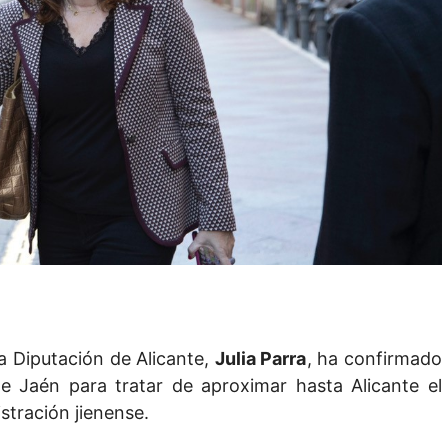
a Diputación de Alicante,
Julia Parra
, ha confirmado
e Jaén para tratar de aproximar hasta Alicante el
stración jienense.