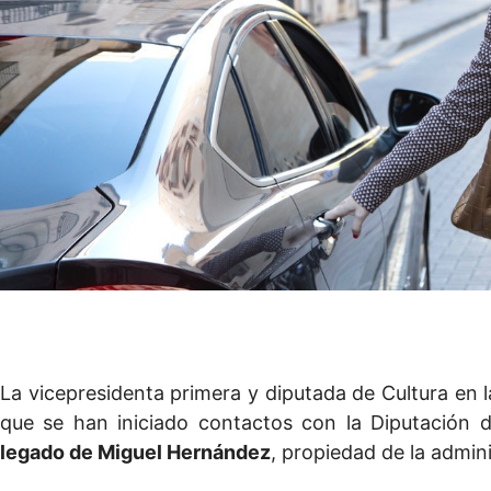
La vicepresidenta primera y diputada de Cultura en l
que se han iniciado contactos con la Diputación d
legado de Miguel Hernández
, propiedad de la admini