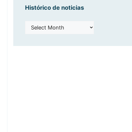
Histórico de noticias
Histórico
de
noticias