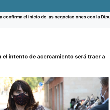
ra confirma el inicio de las negociaciones con la Di
 el intento de acercamiento será traer a