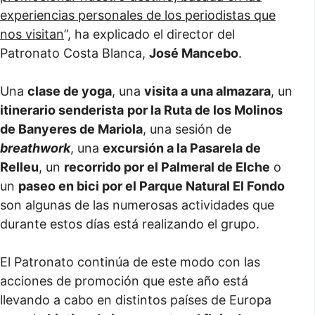
experiencias personales de los periodistas que
nos visitan
”, ha explicado el director del
Patronato Costa Blanca,
José Mancebo
.
Una
clase de yoga
, una
visita a una almazara
, un
itinerario senderista
por la Ruta de los Molinos
de Banyeres de Mariola
, una sesión de
breathwork
, una
excursión a la Pasarela de
Relleu
, un
recorrido por el Palmeral de Elche
o
un
paseo en bici por el Parque Natural El Fondo
son algunas de las numerosas actividades que
durante estos días está realizando el grupo.
El Patronato continúa de este modo con las
acciones de promoción que este año está
llevando a cabo en distintos países de Europa