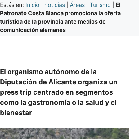
Estás en:
Inicio
|
noticias
|
Áreas
|
Turismo
|
El
Patronato Costa Blanca promociona la oferta
turística de la provincia ante medios de
comunicación alemanes
El organismo autónomo de la
Diputación de Alicante organiza un
press trip centrado en segmentos
como la gastronomía o la salud y el
bienestar