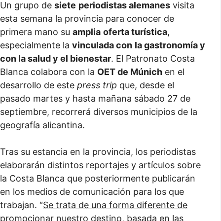
Un grupo de
siete
periodistas alemanes
visita
esta semana la provincia para conocer de
primera mano su
amplia
oferta turística
,
especialmente la
vinculada con
la gastronomía y
con la salud y el bienestar
. El Patronato Costa
Blanca colabora con la
OET de Múnich
en el
desarrollo de este
press trip
que, desde el
pasado martes y hasta mañana sábado 27 de
septiembre, recorrerá diversos municipios de la
geografía alicantina.
Tras su estancia en la provincia, los periodistas
elaborarán distintos reportajes y artículos sobre
la Costa Blanca que posteriormente publicarán
en los medios de comunicación para los que
trabajan. “
Se trata de una forma diferente de
promocionar nuestro destino, basada en las