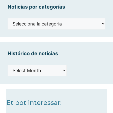
Noticias por categorías
Noticias
por
categorías
Histórico de noticias
Histórico
de
noticias
Et pot interessar: