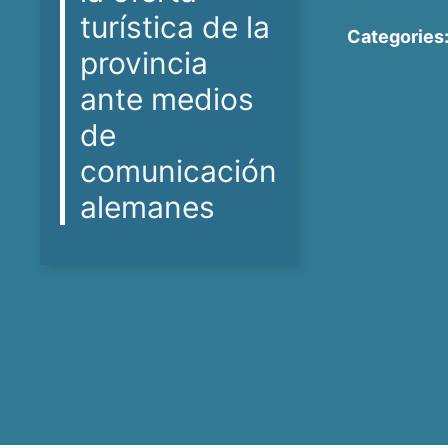
turística de la
Categories
provincia
ante medios
de
comunicación
alemanes