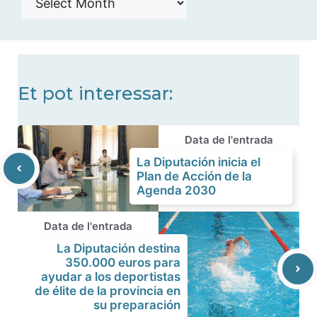
de
noticias
Et pot interessar:
Data de l'entrada
La Diputación inicia el
Plan de Acción de la
Agenda 2030
Data de l'entrada
La Diputación destina
350.000 euros para
ayudar a los deportistas
de élite de la provincia en
su preparación