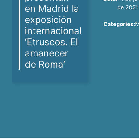
en Madrid la
de 2021
exposición
Categories:
internacional
‘Etruscos. El
amanecer
de Roma’