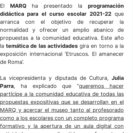
El
MARQ
ha presentado la
programación
didáctica para el curso escolar 2021-22
que
arranca con el objetivo de recuperar la
normalidad y ofrecer un amplio abanico de
propuestas a la comunidad educativa. Este año
la
temática de las actividades
gira en torno a la
exposición internacional ‘Etruscos. El amanecer
de Roma’.
La vicepresidenta y diputada de Cultura,
Julia
Parra
, ha explicado que “
queremos hacer
partícipe a la comunidad educativa de todas las
propuestas expositivas que se desarrollan en el
MARQ y acercar el museo tanto al profesorado
como a los escolares con un completo programa
formativo y la apertura de un aula digital con