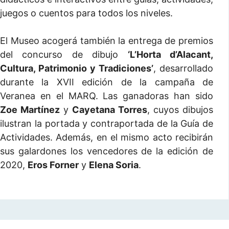
juegos o cuentos para todos los niveles.
El Museo acogerá también la entrega de premios
del concurso de dibujo
‘L’Horta d’Alacant,
Cultura, Patrimonio y Tradiciones’
, desarrollado
durante la XVII edición de la campaña de
Veranea en el MARQ. Las ganadoras han sido
Zoe Martínez
y
Cayetana Torres
, cuyos dibujos
ilustran la portada y contraportada de la Guía de
Actividades. Además, en el mismo acto recibirán
sus galardones los vencedores de la edición de
2020,
Eros Forner
y
Elena Soria
.