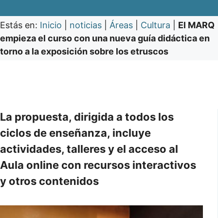
Estás en:
Inicio
|
noticias
|
Áreas
|
Cultura
|
El MARQ
empieza el curso con una nueva guía didáctica en
torno a la exposición sobre los etruscos
La propuesta, dirigida a todos los
ciclos de enseñanza, incluye
actividades, talleres y el acceso al
Aula online con recursos interactivos
y otros contenidos