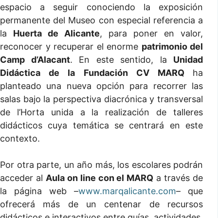
espacio a seguir conociendo la exposición
permanente del Museo con especial referencia a
la
Huerta de Alicante
, para poner en valor,
reconocer y recuperar el enorme
patrimonio del
Camp d’Alacant
. En este sentido, la
Unidad
Didáctica de la Fundación CV MARQ
ha
planteado una nueva opción para recorrer las
salas bajo la perspectiva diacrónica y transversal
de l’Horta unida a la realización de talleres
didácticos cuya temática se centrará en este
contexto.
Por otra parte, un año más, los escolares podrán
acceder al
Aula on line con el MARQ
a través de
la página web –
www.marqalicante.com
– que
ofrecerá más de un centenar de recursos
didácticos e interactivos entre guías, actividades,