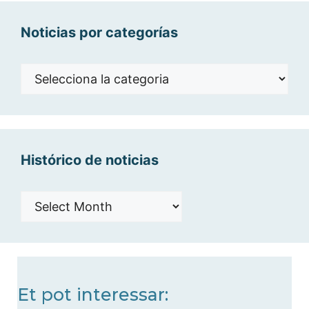
Noticias por categorías
Noticias
por
categorías
Histórico de noticias
Histórico
de
noticias
Et pot interessar: