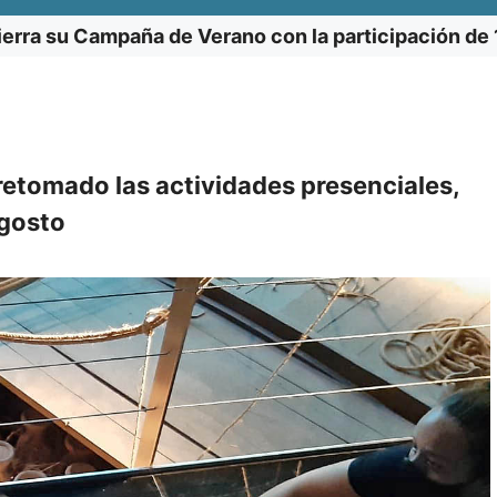
ierra su Campaña de Verano con la participación de 
retomado las actividades presenciales,
agosto