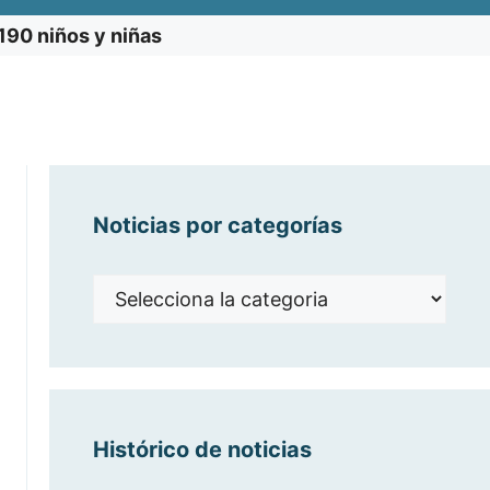
190 niños y niñas
Noticias por categorías
Noticias
por
categorías
Histórico de noticias