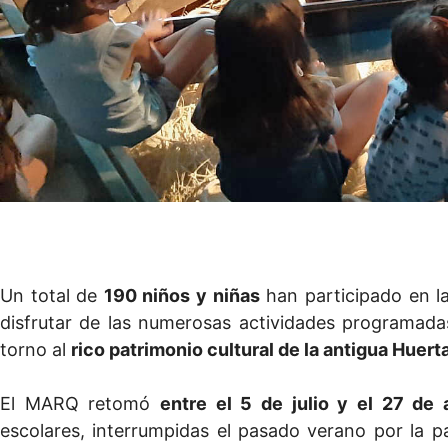
Un total de
190 niños y niñas
han participado en l
disfrutar de las numerosas actividades programada
torno al
rico patrimonio cultural de la antigua Huert
El MARQ retomó
entre el 5 de julio y el 27 de 
escolares, interrumpidas el pasado verano por la p