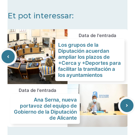
Et pot interessar:
Data de l'entrada
Los grupos de la
Diputación acuerdan
ampliar los plazos de
+Cerca y +Deportes para
facilitar la tramitación a
los ayuntamientos
Data de l'entrada
Ana Serna, nueva
portavoz del equipo de
Gobierno de la Diputación
de Alicante