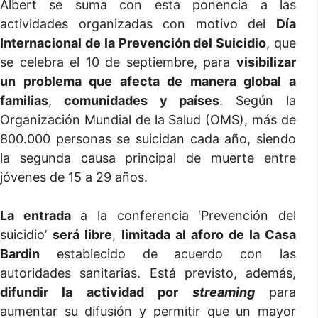
Albert se suma con esta ponencia a las
actividades organizadas con motivo del
Día
Internacional de la Prevención del Suicidio
, que
se celebra el 10 de septiembre, para
visibilizar
un problema que afecta de manera global a
familias
,
comunidades y países
. Según la
Organización Mundial de la Salud (OMS), más de
800.000 personas se suicidan cada año, siendo
la segunda causa principal de muerte entre
jóvenes de 15 a 29 años.
La entrada
a la conferencia ‘Prevención del
suicidio’
será libre
,
limitada al aforo de la Casa
Bardin
establecido de acuerdo con las
autoridades sanitarias. Está previsto, además,
difundir la actividad por
streaming
para
aumentar su difusión y permitir que un mayor