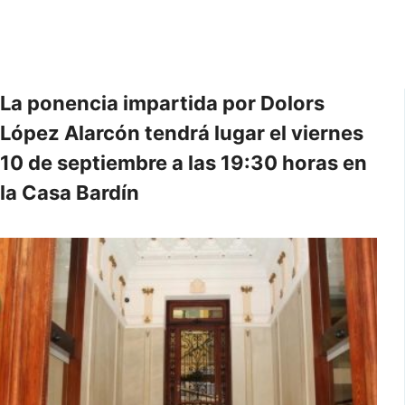
La ponencia impartida por Dolors
López Alarcón tendrá lugar el viernes
10 de septiembre a las 19:30 horas en
la Casa Bardín