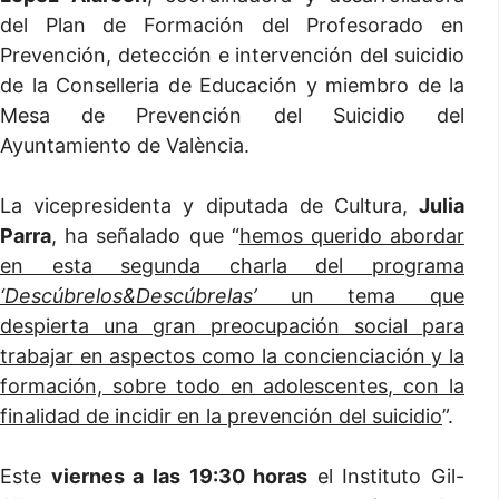
del Plan de Formación del Profesorado en
Prevención, detección e intervención del suicidio
de la Conselleria de Educación y miembro de la
Mesa de Prevención del Suicidio del
Ayuntamiento de València.
La vicepresidenta y diputada de Cultura,
Julia
Parra
, ha señalado que “
hemos querido abordar
en esta segunda charla del programa
‘Descúbrelos&Descúbrelas’
un tema que
despierta una gran preocupación social para
trabajar en aspectos como la concienciación y la
formación, sobre todo en adolescentes, con la
finalidad de incidir en la prevención del suicidio
”.
Este
viernes a las 19:30 horas
el Instituto Gil-