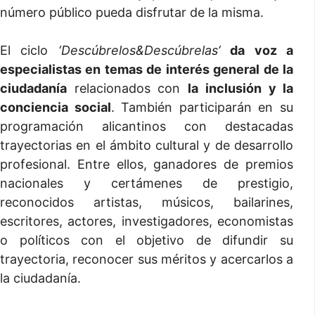
número público pueda disfrutar de la misma.
El ciclo
‘Descúbrelos&Descúbrelas’
da voz a
especialistas en temas de interés general de la
ciudadanía
relacionados con
la
inclusión y la
conciencia social
. También participarán en su
programación alicantinos con destacadas
trayectorias en el ámbito cultural y de desarrollo
profesional. Entre ellos, ganadores de premios
nacionales y certámenes de prestigio,
reconocidos artistas, músicos, bailarines,
escritores, actores, investigadores, economistas
o políticos con el objetivo de difundir su
trayectoria, reconocer sus méritos y acercarlos a
la ciudadanía.