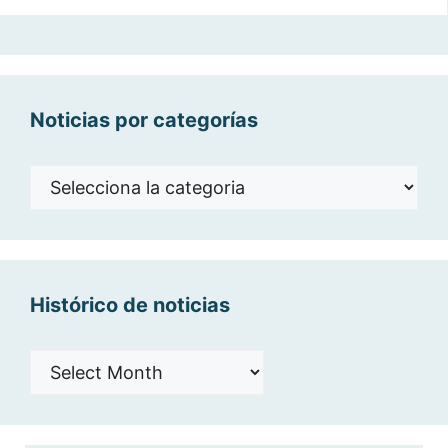
Noticias por categorías
Noticias
por
categorías
Histórico de noticias
Histórico
de
noticias