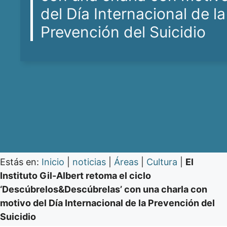
del Día Internacional de la
Prevención del Suicidio
Estás en:
Inicio
|
noticias
|
Áreas
|
Cultura
|
El
Instituto Gil-Albert retoma el ciclo
‘Descúbrelos&Descúbrelas’ con una charla con
motivo del Día Internacional de la Prevención del
Suicidio