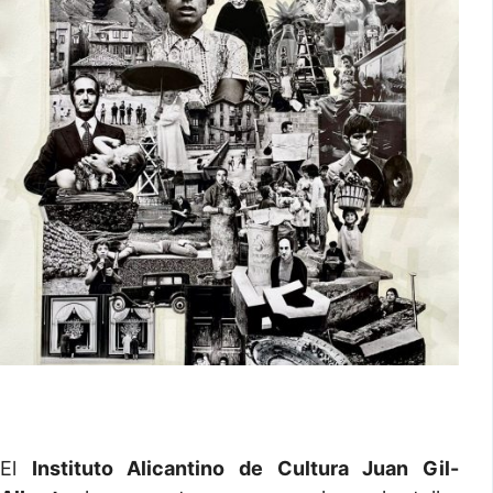
El
Instituto Alicantino de Cultura Juan Gil-