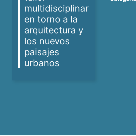
multidisciplinar
en torno a la
arquitectura y
los nuevos
paisajes
urbanos