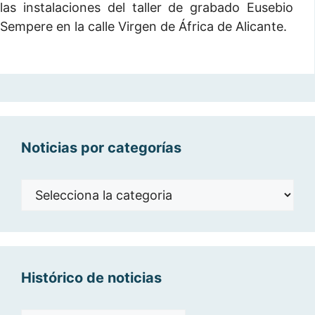
las instalaciones del taller de grabado Eusebio
Sempere en la calle Virgen de África de Alicante.
Noticias por categorías
Noticias
por
categorías
Histórico de noticias