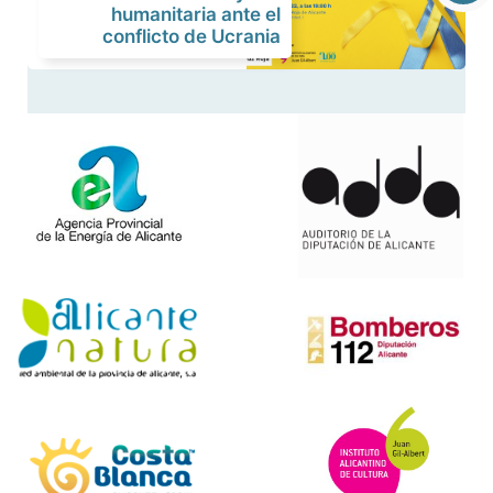
humanitaria ante el
conflicto de Ucrania