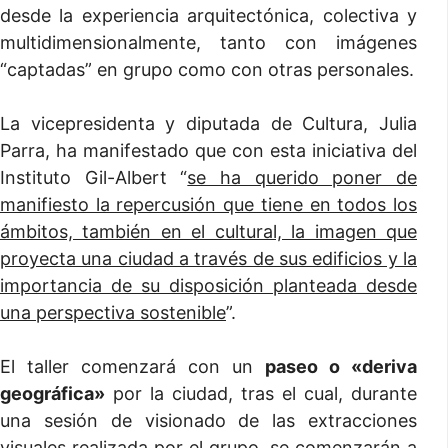
desde la experiencia arquitectónica, colectiva y
multidimensionalmente, tanto con imágenes
“captadas” en grupo como con otras personales.
La vicepresidenta y diputada de Cultura, Julia
Parra, ha manifestado que con esta iniciativa del
Instituto Gil-Albert “
se ha querido poner de
manifiesto la repercusión que tiene en todos los
ámbitos, también en el cultural, la imagen que
proyecta una ciudad a través de sus edificios y la
importancia de su disposición planteada desde
una perspectiva sostenible
”.
El taller comenzará con un
paseo o «deriva
geográfica»
por la ciudad, tras el cual, durante
una sesión de visionado de las extracciones
visuales realizada por el grupo, se comenzarán a