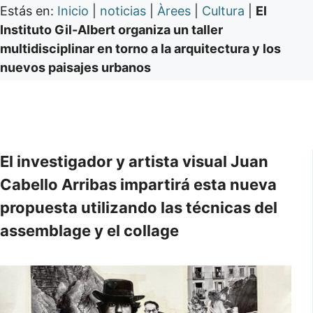
Estás en:
Inicio
|
noticias
|
Àrees
|
Cultura
|
El
Instituto Gil-Albert organiza un taller
multidisciplinar en torno a la arquitectura y los
nuevos paisajes urbanos
El investigador y artista visual Juan
Cabello Arribas impartirá esta nueva
propuesta utilizando las técnicas del
assemblage y el collage