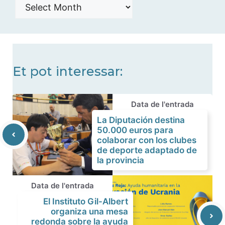
Histórico
de
noticias
Et pot interessar:
Data de l'entrada
La Diputación destina
50.000 euros para
colaborar con los clubes
de deporte adaptado de
la provincia
Data de l'entrada
El Instituto Gil-Albert
organiza una mesa
redonda sobre la ayuda