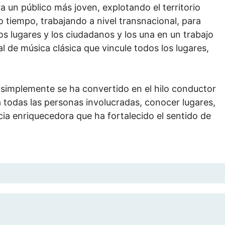
 un público más joven, explotando el territorio
o tiempo, trabajando a nivel transnacional, para
los lugares y los ciudadanos y los una en un trabajo
l de música clásica que vincule todos los lugares,
 simplemente se ha convertido en el hilo conductor
 todas las personas involucradas, conocer lugares,
a enriquecedora que ha fortalecido el sentido de