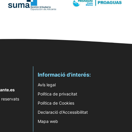
Informació d'interés:
Avís legal
ante.es
Política de privacitat
 reservats
Política de Cookies
Declaració d'Accessibilitat
Mapa web