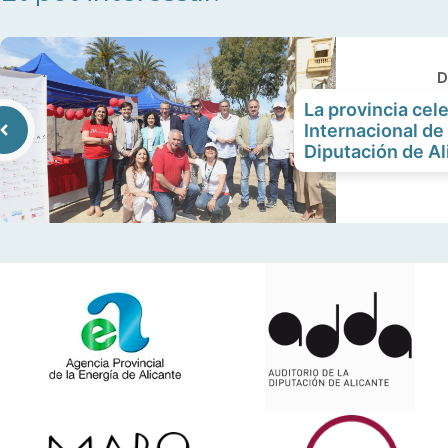
D
La provincia cele
Internacional de 
Diputación de Al