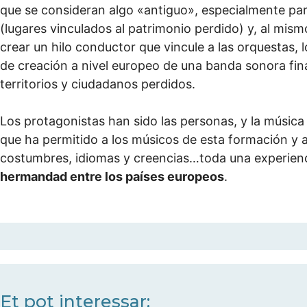
que se consideran algo «antiguo», especialmente para
(lugares vinculados al patrimonio perdido) y, al mism
crear un hilo conductor que vincule a las orquestas, 
de creación a nivel europeo de una banda sonora fina
territorios y ciudadanos perdidos.
Los protagonistas han sido las personas, y la música
que ha permitido a los músicos de esta formación y a
costumbres, idiomas y creencias…toda una experienci
hermandad entre los países europeos
.
Et pot interessar: