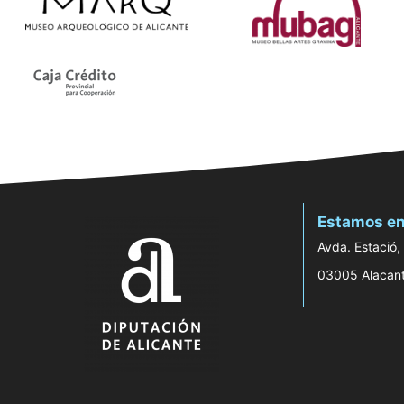
Estamos en
Avda. Estació,
03005 Alacan