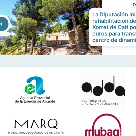
D
La Diputación ini
rehabilitación de
Xorret de Catí po
euros para trans
centro de dinami