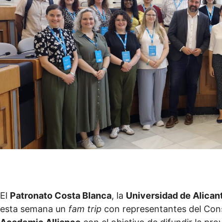
El
Patronato Costa Blanca
, la
Universidad de Alican
esta semana un
fam trip
con representantes del Con