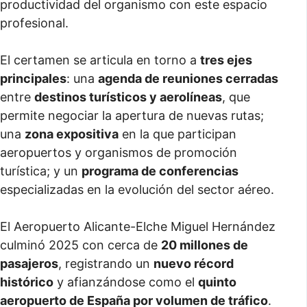
productividad del organismo con este espacio
profesional.
El certamen se articula en torno a
tres ejes
principales
: una
agenda de reuniones cerradas
entre
destinos turísticos y aerolíneas
, que
permite negociar la apertura de nuevas rutas;
una
zona expositiva
en la que participan
aeropuertos y organismos de promoción
turística; y un
programa de conferencias
especializadas en la evolución del sector aéreo.
El Aeropuerto Alicante-Elche Miguel Hernández
culminó 2025 con cerca de
20 millones de
pasajeros
, registrando un
nuevo récord
histórico
y afianzándose como el
quinto
aeropuerto de España por volumen de tráfico
.