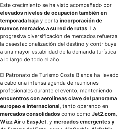
Este crecimiento se ha visto acompañado por
elevados niveles de ocupación también en
temporada baja
y por la
incorporación de
nuevos mercados a su red de rutas
. La
progresiva diversificación de mercados refuerza
la desestacionalización del destino y contribuye
a una mayor estabilidad de la demanda turística
a lo largo de todo el año.
El Patronato de Turismo Costa Blanca ha llevado
a cabo una intensa agenda de reuniones
profesionales durante el evento, manteniendo
encuentros con aerolíneas clave del panorama
europeo e internacional
, tanto operando en
mercados consolidados
como como
Jet2.com,
Wizz Air
o
EasyJet
, y
mercados emergentes y