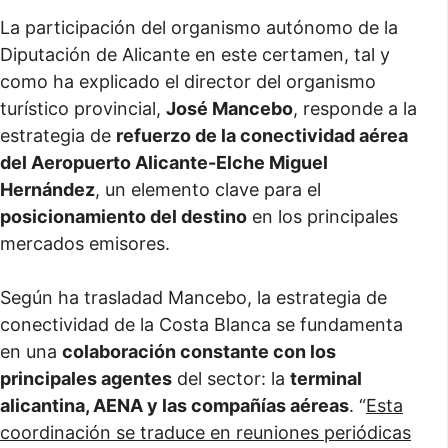
La participación del organismo autónomo de la
Diputación de Alicante en este certamen, tal y
como ha explicado el director del organismo
turístico provincial,
José Mancebo
, responde a la
estrategia de
refuerzo de la conectividad aérea
del Aeropuerto Alicante-Elche Miguel
Hernández
, un elemento clave para el
posicionamiento del destino
en los principales
mercados emisores.
Según ha trasladad Mancebo, la estrategia de
conectividad de la Costa Blanca se fundamenta
en una
colaboración constante con los
principales agentes
del sector: la
terminal
alicantina, AENA y las compañías aéreas
. “
Esta
coordinación se traduce en reuniones periódicas