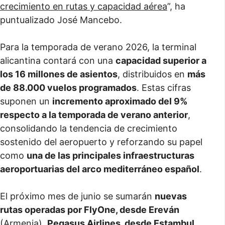
crecimiento en rutas y capacidad aérea
”, ha
puntualizado José Mancebo.
Para la temporada de verano 2026, la terminal
alicantina contará con una
capacidad superior a
los 16 millones de asientos
, distribuidos en
más
de 88.000 vuelos programados
. Estas cifras
suponen un
incremento aproximado del 9%
respecto a la temporada de verano anterior
,
consolidando la tendencia de crecimiento
sostenido del aeropuerto y reforzando su papel
como
una de las principales infraestructuras
aeroportuarias del arco mediterráneo español
.
El próximo mes de junio se sumarán
nuevas
rutas operadas por FlyOne, desde Ereván
(Armenia),
Pegasus Airlines, desde Estambul