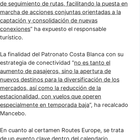
de seguimiento de rutas, facilitando la puesta en
marcha de acciones conjuntas orientadas a la
captación y consolidación de nuevas
conexiones
” ha expuesto el responsable
turístico.
La finalidad del Patronato Costa Blanca con su
estrategia de conectividad “
no es tanto el
aumento de pasajeros, sino la apertura de
nuevos destinos para la diversificación de los
mercados, así como la reducción de la
estacionalidad, con vuelos que operen
especialmente en temporada baja
”, ha recalcado
Mancebo.
En cuanto al certamen Routes Europe, se trata
de un evento clave dentro del calendario