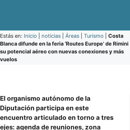
Estás en:
Inicio
|
noticias
|
Áreas
|
Turismo
|
Costa
Blanca difunde en la feria ‘Routes Europe’ de Rimini
su potencial aéreo con nuevas conexiones y más
vuelos
El organismo autónomo de la
Diputación participa en este
encuentro articulado en torno a tres
ejes: agenda de reuniones, zona