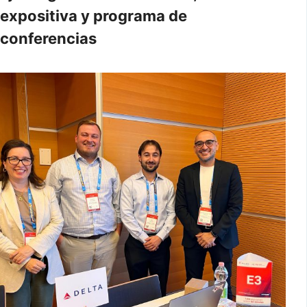
expositiva y programa de
conferencias