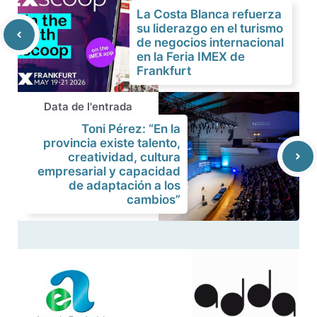
La Costa Blanca refuerza
su liderazgo en el turismo
de negocios internacional
en la Feria IMEX de
Frankfurt
Data de l'entrada
Toni Pérez: “En la
provincia existe talento,
creatividad, cultura
empresarial y capacidad
de adaptación a los
cambios”