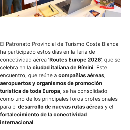
El Patronato Provincial de Turismo Costa Blanca
ha participado estos días en la feria de
conectividad aérea ‘
Routes Europe 2026
’, que se
celebra en la
ciudad italiana de Rímini
. Este
encuentro, que reúne a
compañías aéreas,
aeropuertos y organismos de promoción
turística de toda Europa
, se ha consolidado
como uno de los principales foros profesionales
para el
desarrollo de nuevas rutas aéreas
y el
fortalecimiento de la conectividad
internacional
.