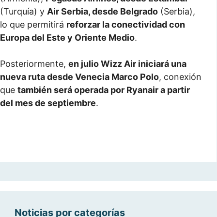
(Turquía) y
Air Serbia, desde Belgrado
(Serbia),
lo que permitirá
reforzar la conectividad con
Europa del Este y Oriente Medio
.
Posteriormente,
en julio Wizz Air iniciará una
nueva ruta desde Venecia Marco Polo
, conexión
que
también será operada por Ryanair a partir
del mes de septiembre
.
Noticias por categorías