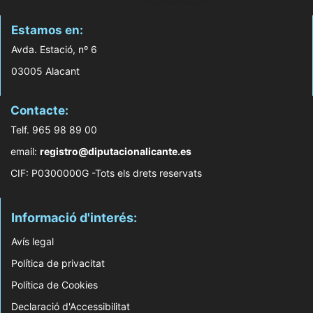
Estamos en:
Avda. Estació, nº 6
03005 Alacant
Contacte:
Telf. 965 98 89 00
email:
registro@diputacionalicante.es
CIF: P0300000G -Tots els drets reservats
Informació d'interés:
Avís legal
Política de privacitat
Política de Cookies
Declaració d'Accessibilitat