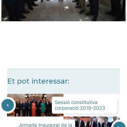
Et pot interessar:
Sessió constitutiva
corporació 2019-2023
Jornada Inaugural de la