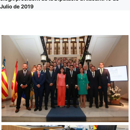
Julio de 2019