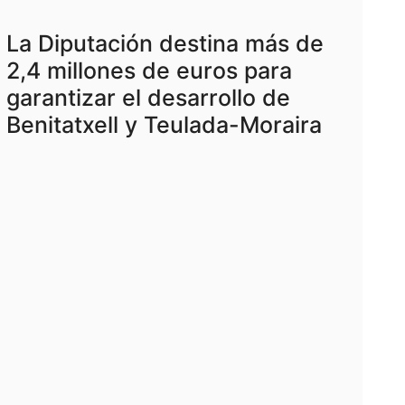
La Diputación destina más de
2,4 millones de euros para
garantizar el desarrollo de
Benitatxell y Teulada-Moraira