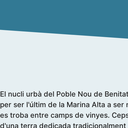
El nucli urbà del Poble Nou de Benitatx
per ser l'últim de la Marina Alta a se
es troba entre camps de vinyes. Ceps
d'una terra dedicada tradicionalment 