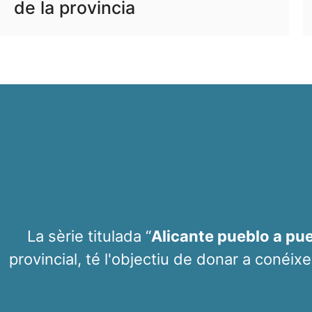
de la provincia
La sèrie titulada “
Alicante pueblo a pu
provincial, té l'objectiu de donar a conéixe