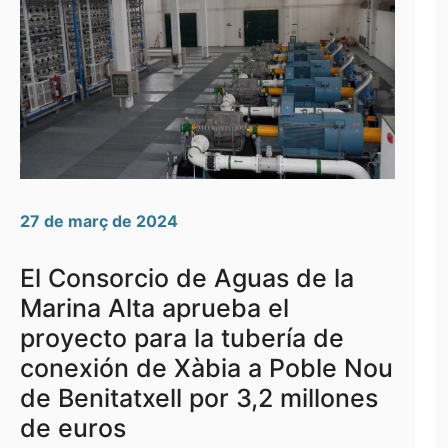
27 de març de 2024
El Consorcio de Aguas de la
Marina Alta aprueba el
proyecto para la tubería de
conexión de Xàbia a Poble Nou
de Benitatxell por 3,2 millones
de euros