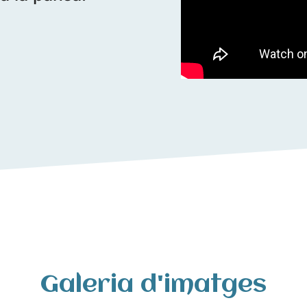
Galeria d'imatges