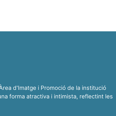
'Àrea d'Imatge i Promoció de la institució
a forma atractiva i intimista, reflectint les