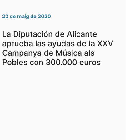
22 de maig de 2020
La Diputación de Alicante
aprueba las ayudas de la XXV
Campanya de Música als
Pobles con 300.000 euros