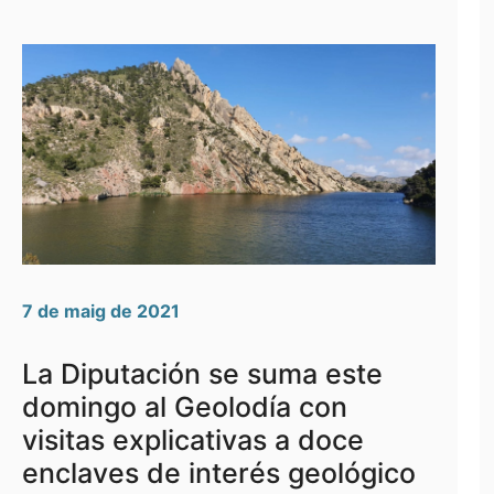
7 de maig de 2021
La Diputación se suma este
domingo al Geolodía con
visitas explicativas a doce
enclaves de interés geológico