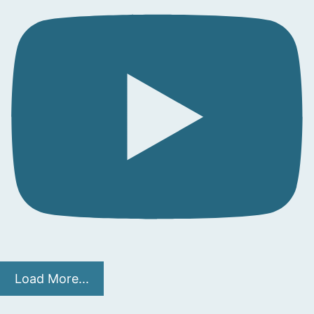
Load More...