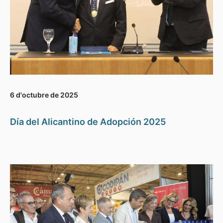
6 d'octubre de 2025
Día del Alicantino de Adopción 2025