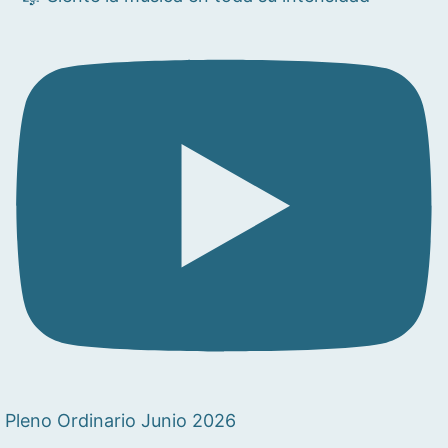
Pleno Ordinario Junio 2026