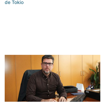
de Tokio