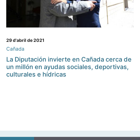
29 d'abril de 2021
Cañada
La Diputación invierte en Cañada cerca de
un millón en ayudas sociales, deportivas,
culturales e hídricas