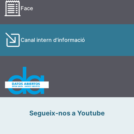
Face
Canal intern d’informació
Segueix-nos a Youtube