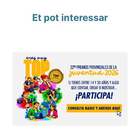
Et pot interessar