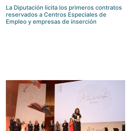
La Diputación licita los primeros contratos
reservados a Centros Especiales de
Empleo y empresas de inserción