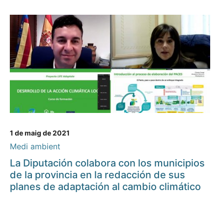
1 de maig de 2021
Medi ambient
La Diputación colabora con los municipios
de la provincia en la redacción de sus
planes de adaptación al cambio climático