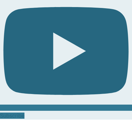
Subscribe