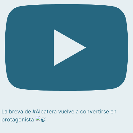
La breva de #Albatera vuelve a convertirse en
protagonista