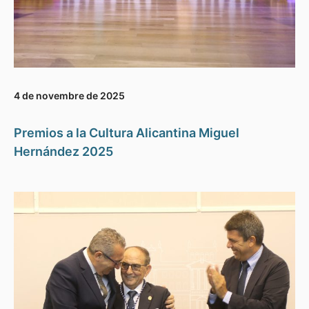
4 de novembre de 2025
Premios a la Cultura Alicantina Miguel
Hernández 2025