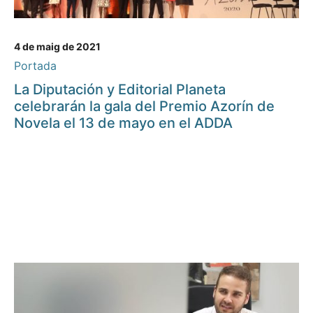
4 de maig de 2021
Portada
La Diputación y Editorial Planeta
celebrarán la gala del Premio Azorín de
Novela el 13 de mayo en el ADDA