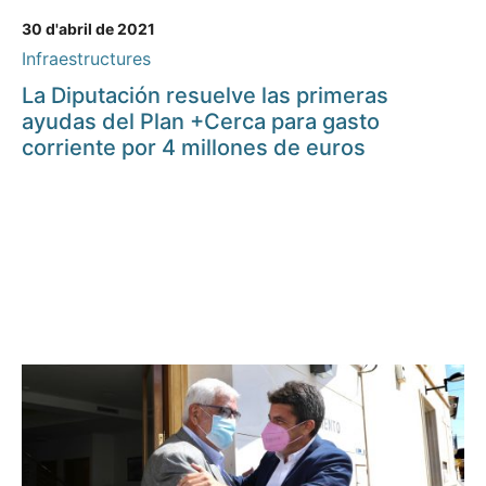
30 d'abril de 2021
Infraestructures
La Diputación resuelve las primeras
ayudas del Plan +Cerca para gasto
corriente por 4 millones de euros