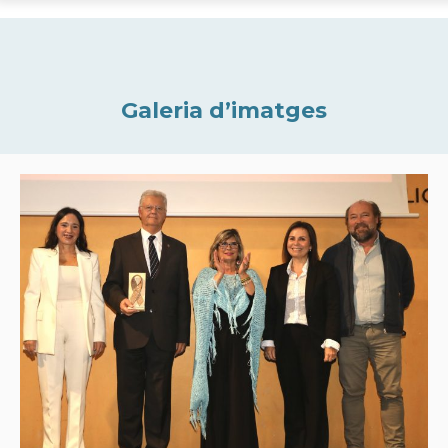
Galeria d’imatges