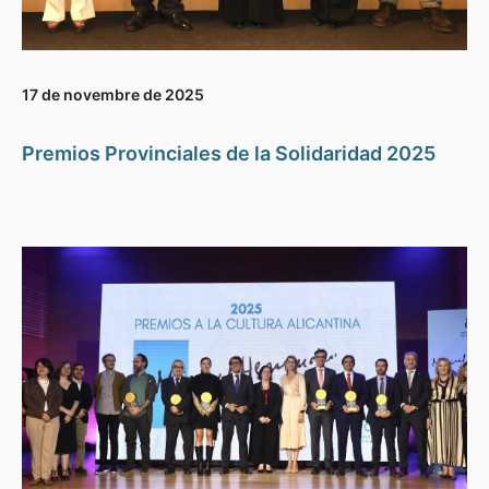
17 de novembre de 2025
Premios Provinciales de la Solidaridad 2025