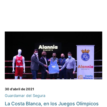
30 d'abril de 2021
Guardamar del Segura
La Costa Blanca, en los Juegos Olímpicos