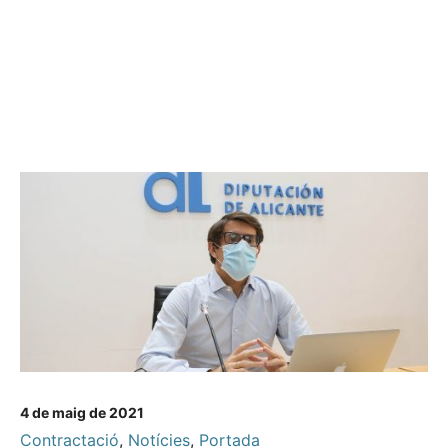
4 de maig de 2021
Contractació
,
Notícies
,
Portada