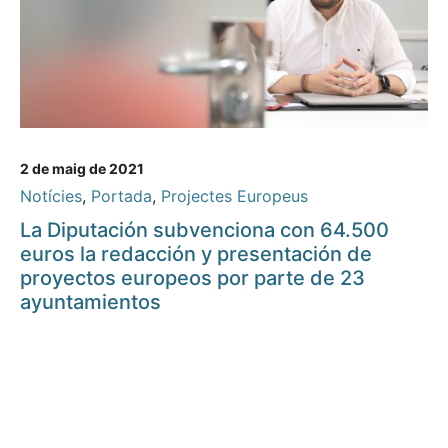
2 de maig de 2021
Notícies
,
Portada
,
Projectes Europeus
La Diputación subvenciona con 64.500
euros la redacción y presentación de
proyectos europeos por parte de 23
ayuntamientos