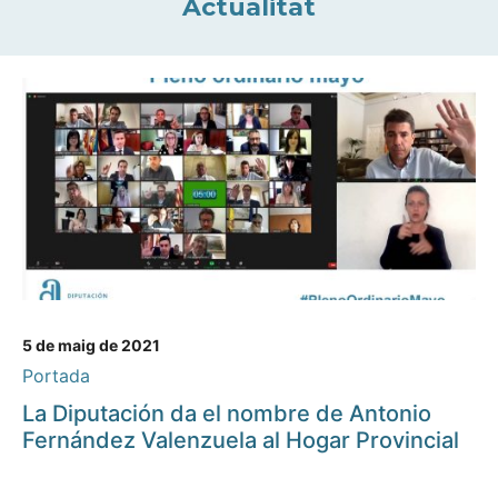
Actualitat
5 de maig de 2021
Portada
La Diputación da el nombre de Antonio
Fernández Valenzuela al Hogar Provincial