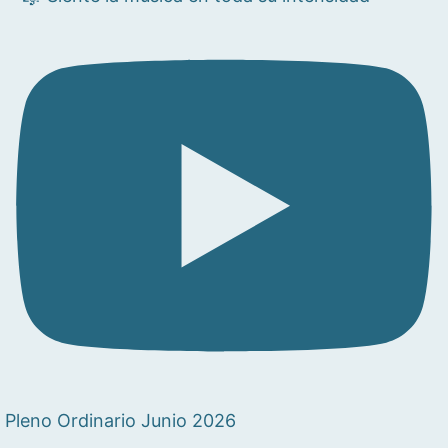
Pleno Ordinario Junio 2026