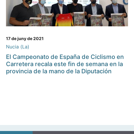
17 de juny de 2021
Nucia (La)
El Campeonato de España de Ciclismo en
Carretera recala este fin de semana en la
provincia de la mano de la Diputación