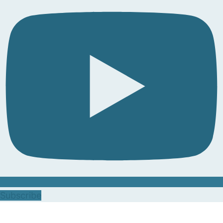
Subscribe