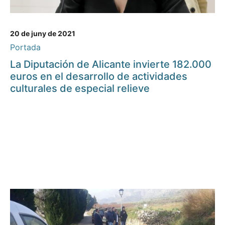
20 de juny de 2021
Portada
La Diputación de Alicante invierte 182.000
euros en el desarrollo de actividades
culturales de especial relieve