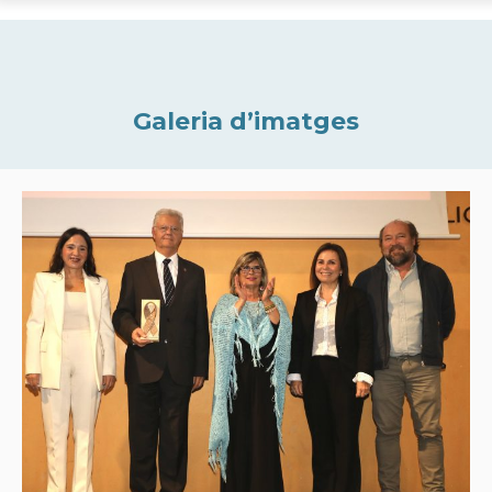
Galeria d’imatges