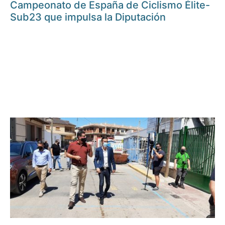
Campeonato de España de Ciclismo Élite-
Sub23 que impulsa la Diputación