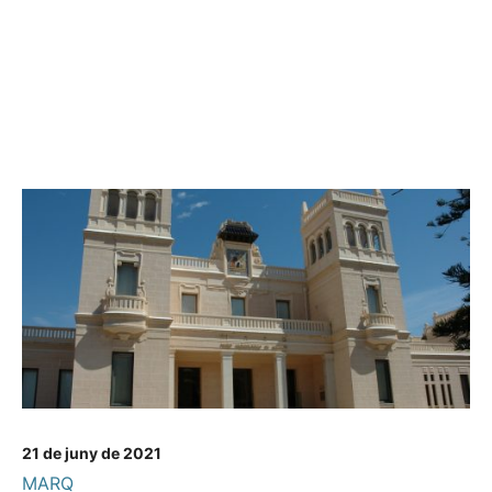
21 de juny de 2021
MARQ