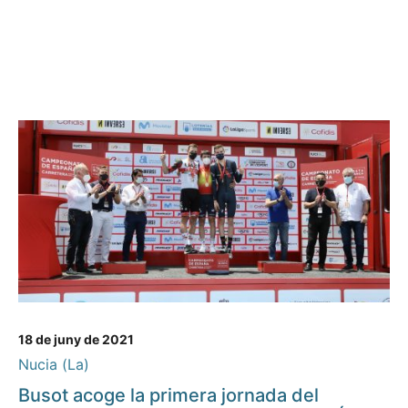
18 de juny de 2021
Nucia (La)
Busot acoge la primera jornada del