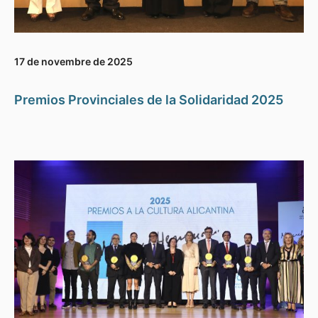
17 de novembre de 2025
Premios Provinciales de la Solidaridad 2025