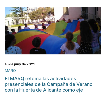
18 de juny de 2021
MARQ
El MARQ retoma las actividades
presenciales de la Campaña de Verano
con la Huerta de Alicante como eje