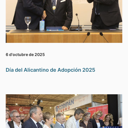
6 d'octubre de 2025
Día del Alicantino de Adopción 2025