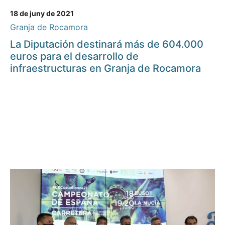
18 de juny de 2021
Granja de Rocamora
La Diputación destinará más de 604.000
euros para el desarrollo de
infraestructuras en Granja de Rocamora