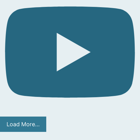
Load More...