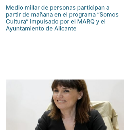
Medio millar de personas participan a
partir de mañana en el programa “Somos
Cultura” impulsado por el MARQ y el
Ayuntamiento de Alicante