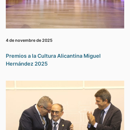
4 de novembre de 2025
Premios a la Cultura Alicantina Miguel
Hernández 2025