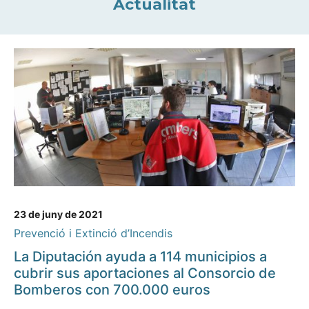
Actualitat
23 de juny de 2021
Prevenció i Extinció d’Incendis
La Diputación ayuda a 114 municipios a
cubrir sus aportaciones al Consorcio de
Bomberos con 700.000 euros