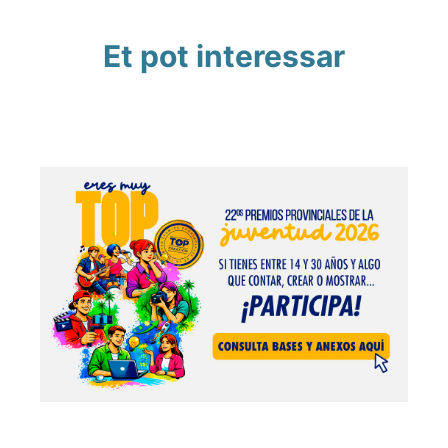
Et pot interessar