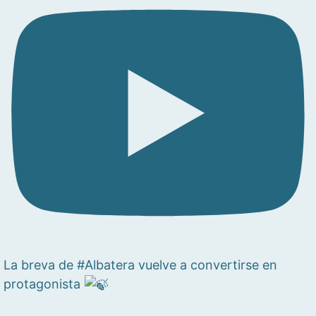
La breva de #Albatera vuelve a convertirse en
protagonista