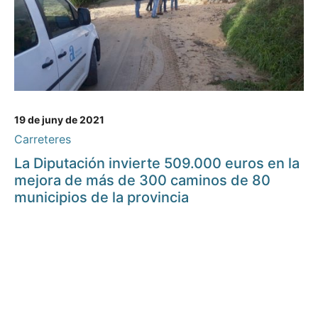
19 de juny de 2021
Carreteres
La Diputación invierte 509.000 euros en la
mejora de más de 300 caminos de 80
municipios de la provincia