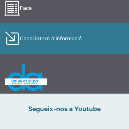
Face
Canal intern d’informació
Segueix-nos a Youtube