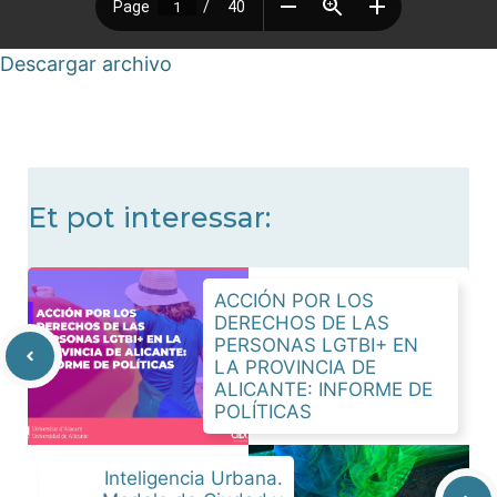
Descargar archivo
Et pot interessar:
ACCIÓN POR LOS
DERECHOS DE LAS
PERSONAS LGTBI+ EN
LA PROVINCIA DE
ALICANTE: INFORME DE
POLÍTICAS
Inteligencia Urbana.