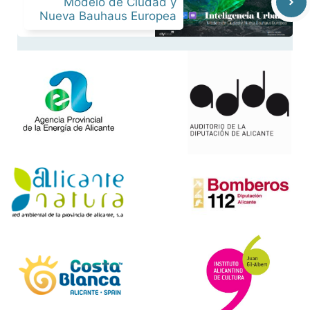
Modelo de Ciudad y
Nueva Bauhaus Europea