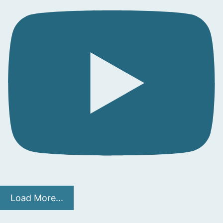
Load More...