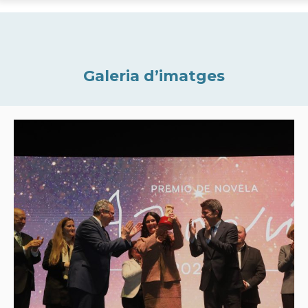
Galeria d’imatges