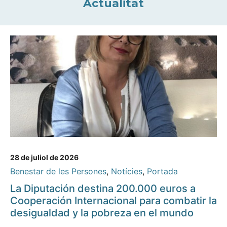
Actualitat
28 de juliol de 2026
Benestar de les Persones
,
Notícies
,
Portada
La Diputación destina 200.000 euros a
Cooperación Internacional para combatir la
desigualdad y la pobreza en el mundo