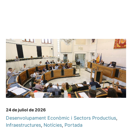
24 de juliol de 2026
Desenvolupament Econòmic i Sectors Productius
,
Infraestructures
,
Notícies
,
Portada