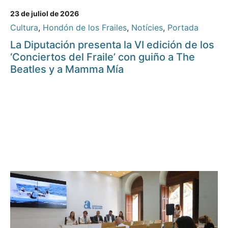
23 de juliol de 2026
Cultura
,
Hondón de los Frailes
,
Notícies
,
Portada
La Diputación presenta la VI edición de los
‘Conciertos del Fraile’ con guiño a The
Beatles y a Mamma Mía