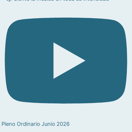
Pleno Ordinario Junio 2026