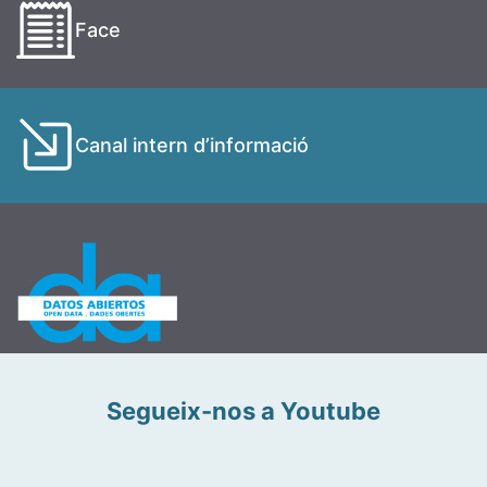
Face
Canal intern d’informació
Segueix-nos a Youtube