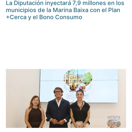
La Diputación inyectará 7,9 millones en los
municipios de la Marina Baixa con el Plan
+Cerca y el Bono Consumo