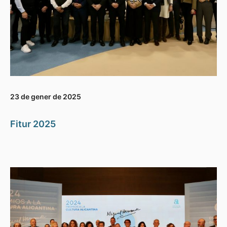
23 de gener de 2025
Fitur 2025