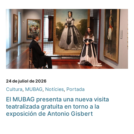
24 de juliol de 2026
Cultura
,
MUBAG
,
Notícies
,
Portada
El MUBAG presenta una nueva visita
teatralizada gratuita en torno a la
exposición de Antonio Gisbert