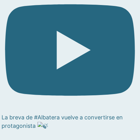
La breva de #Albatera vuelve a convertirse en
protagonista