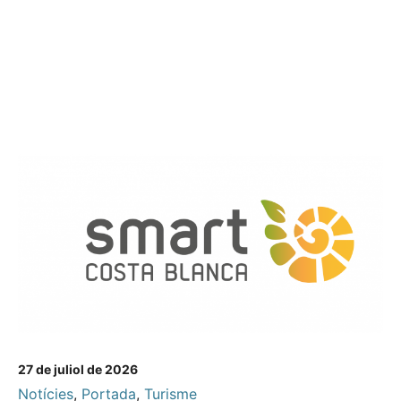
27 de juliol de 2026
Notícies
,
Portada
,
Turisme