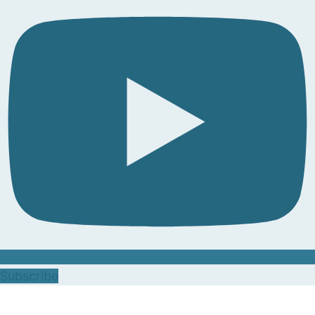
Subscribe