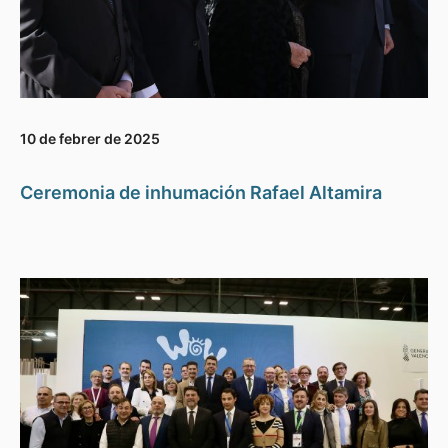
10 de febrer de 2025
Ceremonia de inhumación Rafael Altamira