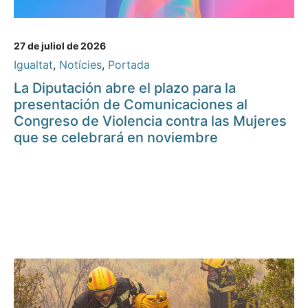
27 de juliol de 2026
Igualtat
,
Notícies
,
Portada
La Diputación abre el plazo para la
presentación de Comunicaciones al
Congreso de Violencia contra las Mujeres
que se celebrará en noviembre