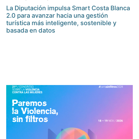
La Diputación impulsa Smart Costa Blanca
2.0 para avanzar hacia una gestión
turística más inteligente, sostenible y
basada en datos