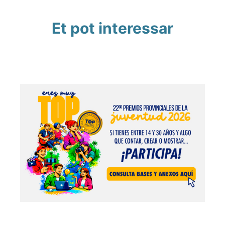
Et pot interessar