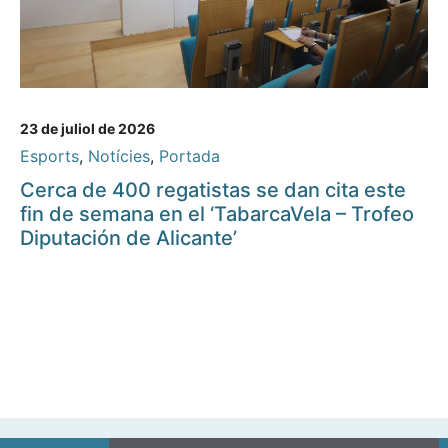
23 de juliol de 2026
Esports
,
Notícies
,
Portada
Cerca de 400 regatistas se dan cita este
fin de semana en el ‘TabarcaVela – Trofeo
Diputación de Alicante’