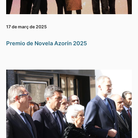
17 de març de 2025
Premio de Novela Azorín 2025