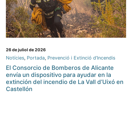
26 de juliol de 2026
Notícies
,
Portada
,
Prevenció i Extinció d’Incendis
El Consorcio de Bomberos de Alicante
envía un dispositivo para ayudar en la
extinción del incendio de La Vall d’Uixó en
Castellón