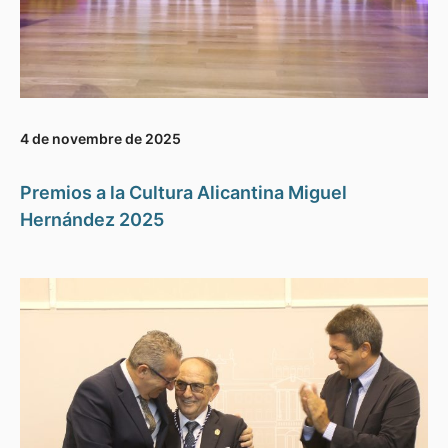
4 de novembre de 2025
Premios a la Cultura Alicantina Miguel
Hernández 2025