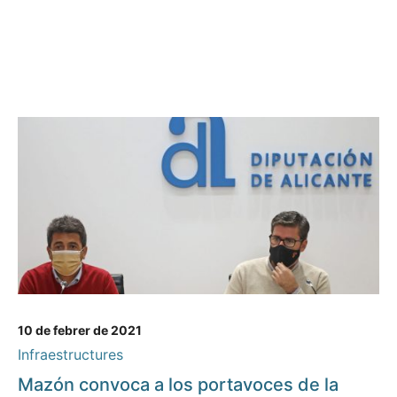
10 de febrer de 2021
Infraestructures
Mazón convoca a los portavoces de la