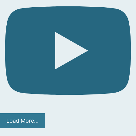
Load More...