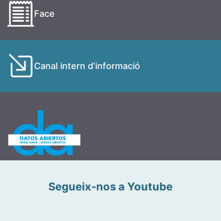
Face
Canal intern d’informació
Segueix-nos a Youtube