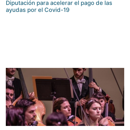
Diputación para acelerar el pago de las
ayudas por el Covid-19