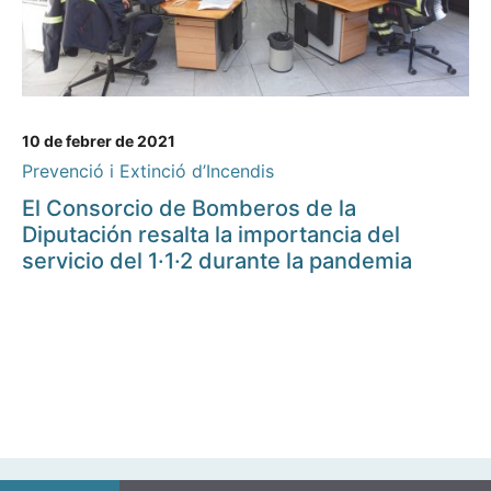
10 de febrer de 2021
Prevenció i Extinció d’Incendis
El Consorcio de Bomberos de la
Diputación resalta la importancia del
servicio del 1·1·2 durante la pandemia