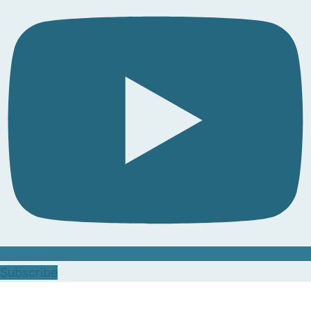
Subscribe