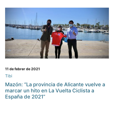
11 de febrer de 2021
Tibi
Mazón: “La provincia de Alicante vuelve a
marcar un hito en La Vuelta Ciclista a
España de 2021”