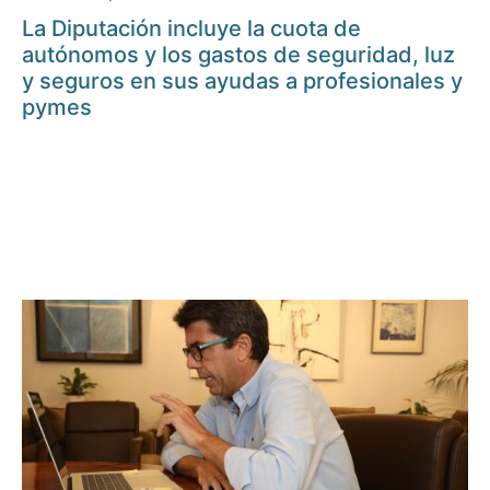
La Diputación incluye la cuota de
autónomos y los gastos de seguridad, luz
y seguros en sus ayudas a profesionales y
pymes