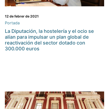
12 de febrer de 2021
Portada
La Diputación, la hostelería y el ocio se
alían para impulsar un plan global de
reactivación del sector dotado con
300.000 euros