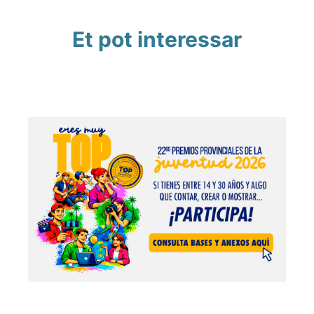
Et pot interessar