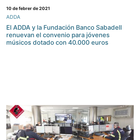
10 de febrer de 2021
ADDA
El ADDA y la Fundación Banco Sabadell
renuevan el convenio para jóvenes
músicos dotado con 40.000 euros