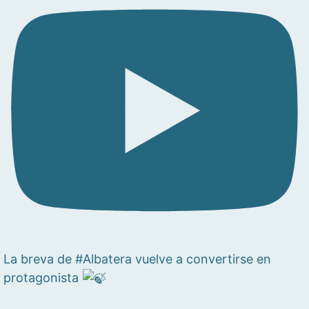
La breva de #Albatera vuelve a convertirse en
protagonista