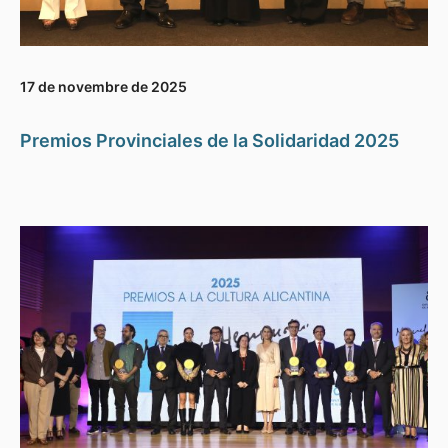
17 de novembre de 2025
Premios Provinciales de la Solidaridad 2025