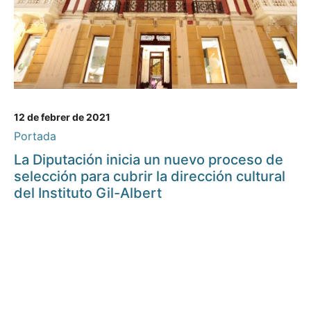
12 de febrer de 2021
Portada
La Diputación inicia un nuevo proceso de
selección para cubrir la dirección cultural
del Instituto Gil-Albert