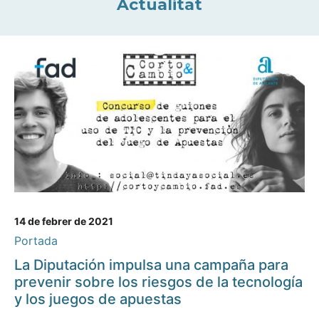
Actualitat
14 de febrer de 2021
Portada
La Diputación impulsa una campaña para
prevenir sobre los riesgos de la tecnología
y los juegos de apuestas