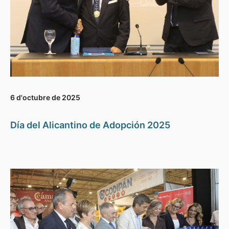
6 d'octubre de 2025
Día del Alicantino de Adopción 2025