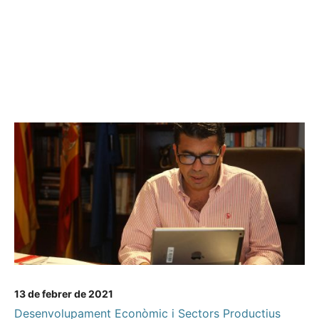
13 de febrer de 2021
Desenvolupament Econòmic i Sectors Productius