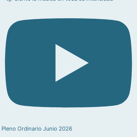
Pleno Ordinario Junio 2026