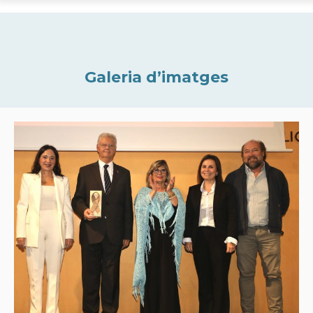
Galeria d’imatges