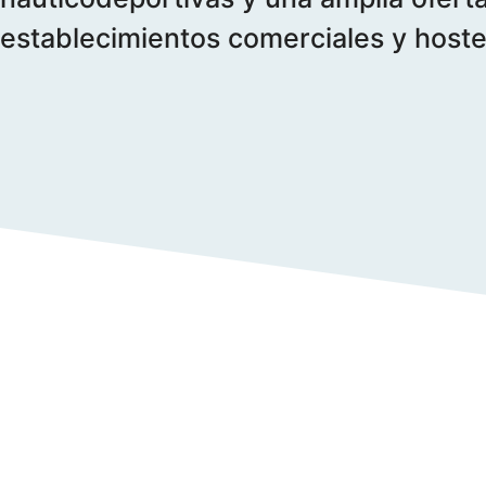
establecimientos comerciales y hoste