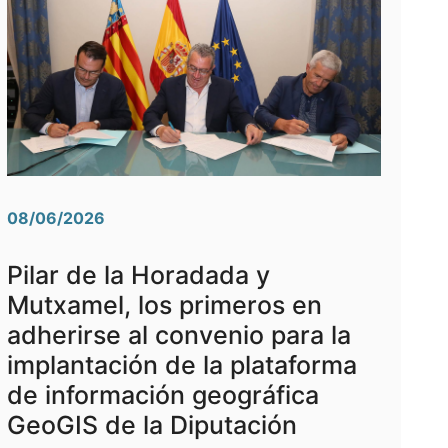
08/06/2026
Pilar de la Horadada y
Mutxamel, los primeros en
adherirse al convenio para la
implantación de la plataforma
de información geográfica
GeoGIS de la Diputación