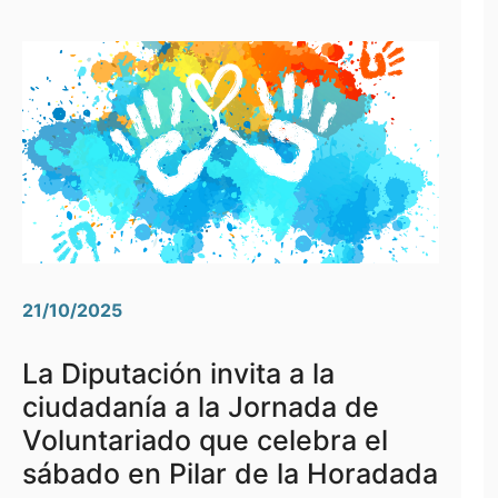
21/10/2025
La Diputación invita a la
ciudadanía a la Jornada de
Voluntariado que celebra el
sábado en Pilar de la Horadada