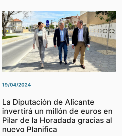
19/04/2024
La Diputación de Alicante
invertirá un millón de euros en
Pilar de la Horadada gracias al
nuevo Planifica