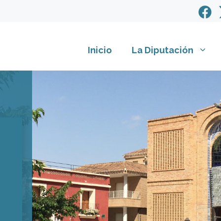
Inicio
La Diputación