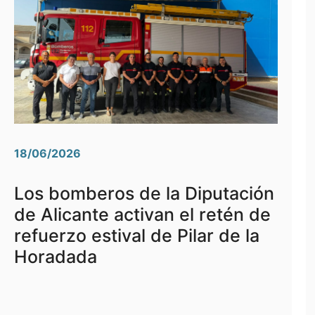
18/06/2026
Los bomberos de la Diputación
de Alicante activan el retén de
refuerzo estival de Pilar de la
Horadada