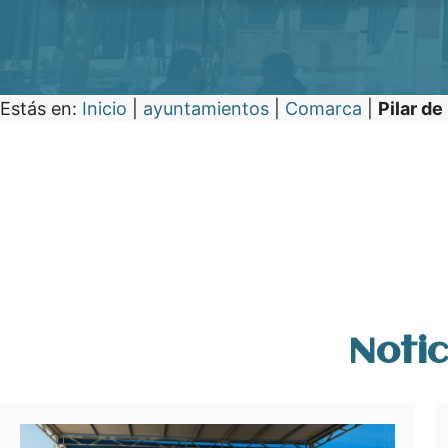
Estás en:
Inicio
|
ayuntamientos
|
Comarca
|
Pilar de
Notic