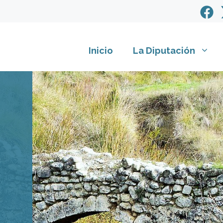
Inicio
La Diputación