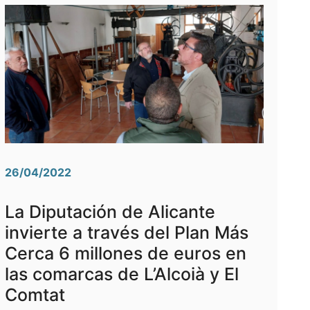
26/04/2022
La Diputación de Alicante
invierte a través del Plan Más
Cerca 6 millones de euros en
las comarcas de L’Alcoià y El
Comtat