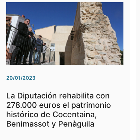
20/01/2023
La Diputación rehabilita con
278.000 euros el patrimonio
histórico de Cocentaina,
Benimassot y Penàguila