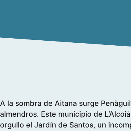
A la sombra de Aitana surge Penàguila
almendros. Este municipio de L’Alcoi
orgullo el Jardín de Santos, un incom