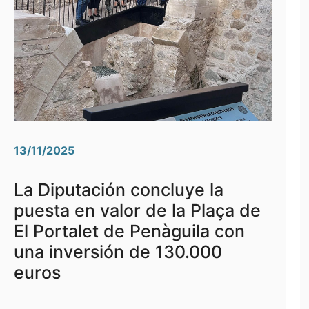
13/11/2025
La Diputación concluye la
puesta en valor de la Plaça de
El Portalet de Penàguila con
una inversión de 130.000
euros