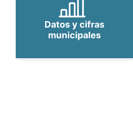
Datos y cifras
municipales