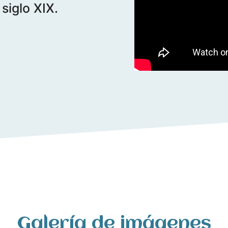
siglo XIX.
Galería de imágenes