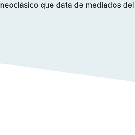
neoclásico que data de mediados del 