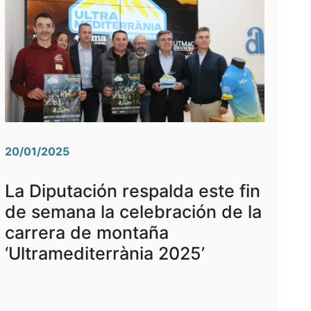
20/01/2025
La Diputación respalda este fin
de semana la celebración de la
carrera de montaña
‘Ultramediterrània 2025’