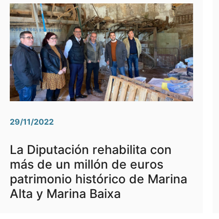
29/11/2022
La Diputación rehabilita con
más de un millón de euros
patrimonio histórico de Marina
Alta y Marina Baixa