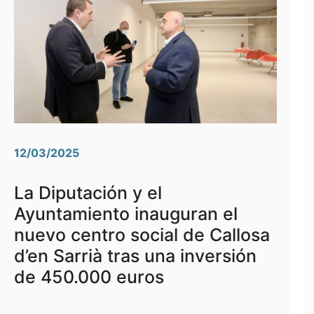
12/03/2025
La Diputación y el
Ayuntamiento inauguran el
nuevo centro social de Callosa
d’en Sarrià tras una inversión
de 450.000 euros