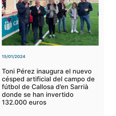
15/01/2024
Toni Pérez inaugura el nuevo
césped artificial del campo de
fútbol de Callosa d’en Sarrià
donde se han invertido
132.000 euros