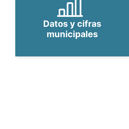
Datos y cifras
municipales