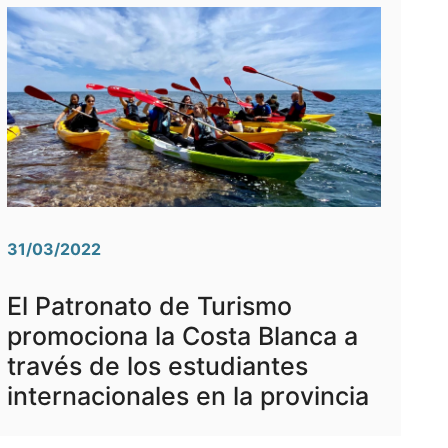
31/03/2022
El Patronato de Turismo
promociona la Costa Blanca a
través de los estudiantes
internacionales en la provincia