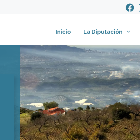
Inicio
La Diputación