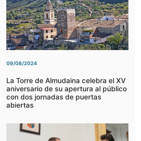
09/08/2024
La Torre de Almudaina celebra el XV
aniversario de su apertura al público
con dos jornadas de puertas
abiertas