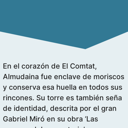
En el corazón de El Comtat,
Almudaina fue enclave de moriscos
y conserva esa huella en todos sus
rincones. Su torre es también seña
de identidad, descrita por el gran
Gabriel Miró en su obra ‘Las