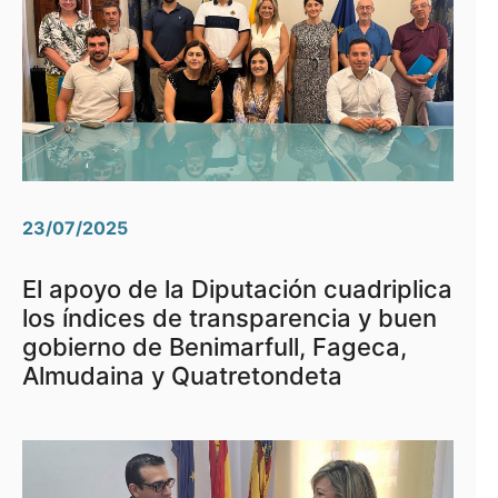
23/07/2025
El apoyo de la Diputación cuadriplica
los índices de transparencia y buen
gobierno de Benimarfull, Fageca,
Almudaina y Quatretondeta