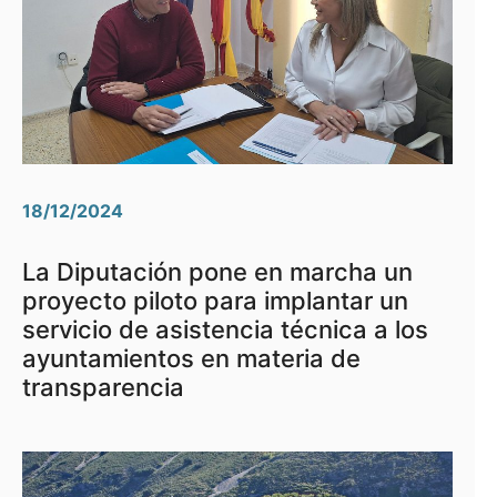
18/12/2024
La Diputación pone en marcha un
proyecto piloto para implantar un
servicio de asistencia técnica a los
ayuntamientos en materia de
transparencia