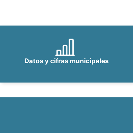
Datos y cifras municipales