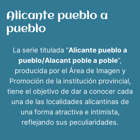
Alicante pueblo a
pueblo
La serie titulada “
Alicante pueblo a
pueblo/Alacant poble a poble
”,
producida por el Área de Imagen y
Promoción de la institución provincial,
tiene el objetivo de dar a conocer cada
una de las localidades alicantinas de
una forma atractiva e intimista,
reflejando sus peculiaridades.