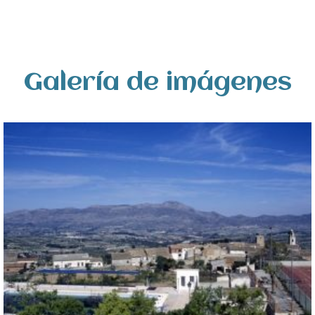
Galería de imágenes