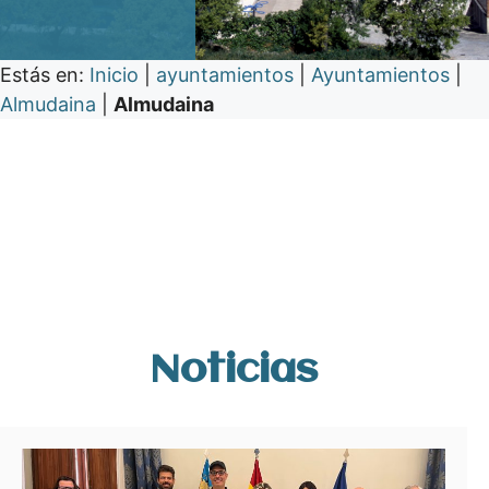
Estás en:
Inicio
|
ayuntamientos
|
Ayuntamientos
|
Almudaina
|
Almudaina
Noticias