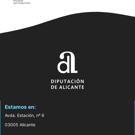
Estamos en:
Avda. Estación, nº 6
03005 Alicante