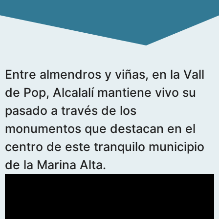
Entre almendros y viñas, en la Vall
de Pop, Alcalalí mantiene vivo su
pasado a través de los
monumentos que destacan en el
centro de este tranquilo municipio
de la Marina Alta.