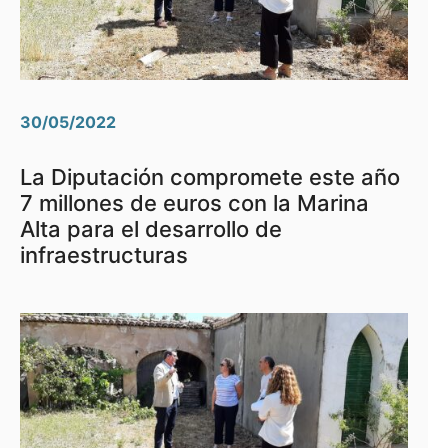
30/05/2022
La Diputación compromete este año
7 millones de euros con la Marina
Alta para el desarrollo de
infraestructuras