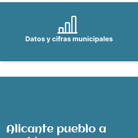
Datos y cifras municipales
Alicante pueblo a