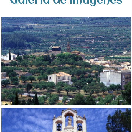
Galería de imágenes