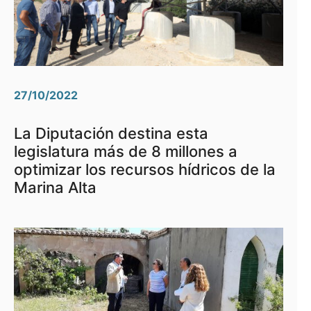
27/10/2022
La Diputación destina esta
legislatura más de 8 millones a
optimizar los recursos hídricos de la
Marina Alta