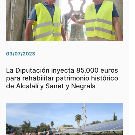
03/07/2023
La Diputación inyecta 85.000 euros
para rehabilitar patrimonio histórico
de Alcalalí y Sanet y Negrals