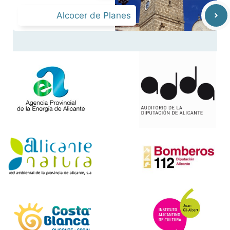
Alcocer de Planes