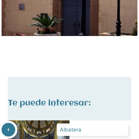
Te puede interesar:
Albatera