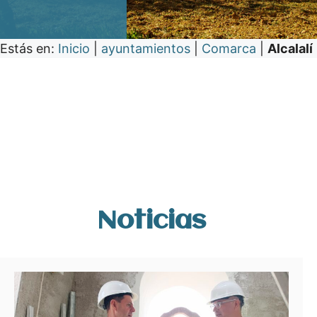
Estás en:
Inicio
|
ayuntamientos
|
Comarca
|
Alcalalí
Noticias