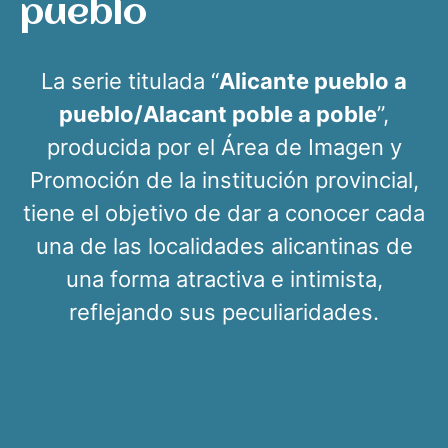
pueblo
La serie titulada “
Alicante pueblo a
pueblo/Alacant poble a poble
”,
producida por el Área de Imagen y
Promoción de la institución provincial,
tiene el objetivo de dar a conocer cada
una de las localidades alicantinas de
una forma atractiva e intimista,
reflejando sus peculiaridades.