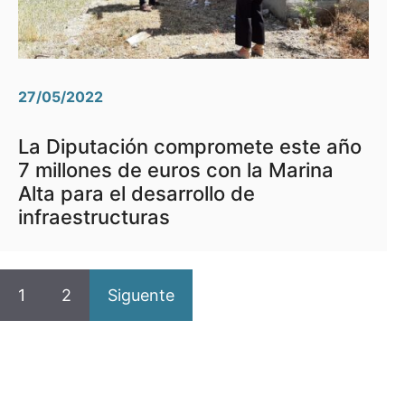
27/05/2022
La Diputación compromete este año
7 millones de euros con la Marina
Alta para el desarrollo de
infraestructuras
1
2
Siguente