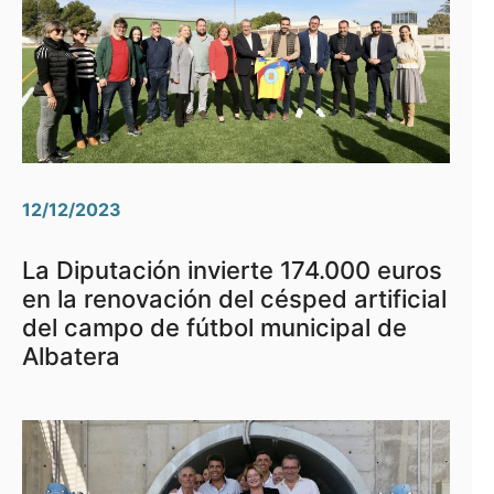
12/12/2023
La Diputación invierte 174.000 euros
en la renovación del césped artificial
del campo de fútbol municipal de
Albatera