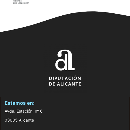
Estamos en:
Avda. Estación, nº 6
03005 Alicante