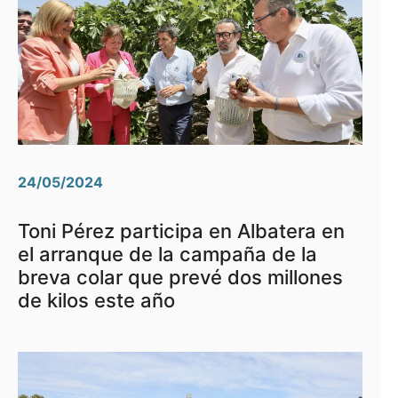
24/05/2024
Toni Pérez participa en Albatera en
el arranque de la campaña de la
breva colar que prevé dos millones
de kilos este año