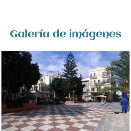
Galería de imágenes