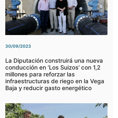
30/09/2023
La Diputación construirá una nueva
conducción en ‘Los Suizos’ con 1,2
millones para reforzar las
infraestructuras de riego en la Vega
Baja y reducir gasto energético