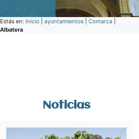
Estás en:
Inicio
|
ayuntamientos
|
Comarca
|
Albatera
Noticias