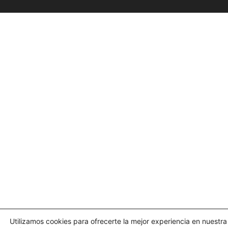
Utilizamos cookies para ofrecerte la mejor experiencia en nuestra