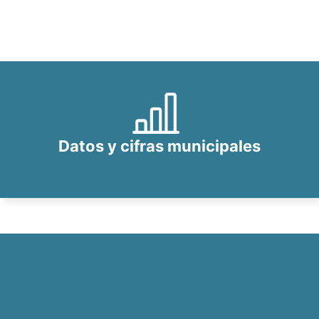
Datos y cifras municipales