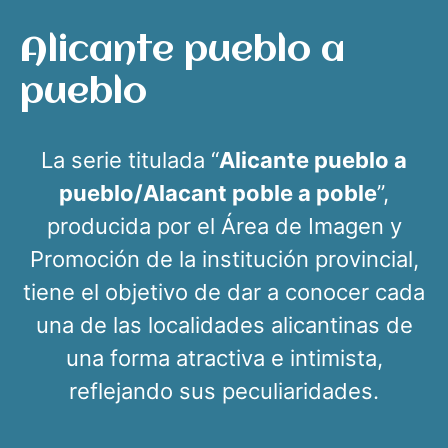
Alicante pueblo a
pueblo
La serie titulada “
Alicante pueblo a
pueblo/Alacant poble a poble
”,
producida por el Área de Imagen y
Promoción de la institución provincial,
tiene el objetivo de dar a conocer cada
una de las localidades alicantinas de
una forma atractiva e intimista,
reflejando sus peculiaridades.