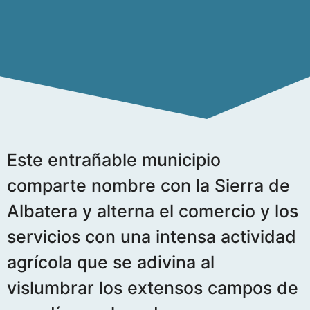
Este entrañable municipio
comparte nombre con la Sierra de
Albatera y alterna el comercio y los
servicios con una intensa actividad
agrícola que se adivina al
vislumbrar los extensos campos de