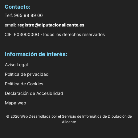
Contacto:
Telf. 965 98 89 00
email:
registro@diputacionalicante.es
CIF: P0300000G -Todos los derechos reservados
Información de interés:
Aviso Legal
Política de privacidad
Política de Cookies
Declaración de Accesibilidad
Mapa web
© 2026 Web Desarrollada por el Servicio de Informática de Diputación de
Alicante