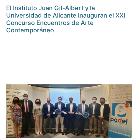
El Instituto Juan Gil-Albert y la
Universidad de Alicante inauguran el XXI
Concurso Encuentros de Arte
Contemporáneo