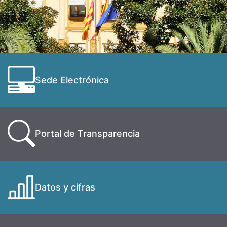
Sede Electrónica
Portal de Transparencia
Datos y cifras