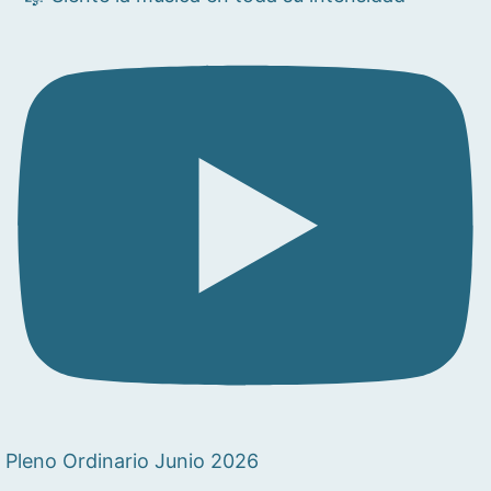
Pleno Ordinario Junio 2026