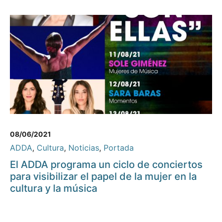
08/06/2021
ADDA
,
Cultura
,
Noticias
,
Portada
El ADDA programa un ciclo de conciertos
para visibilizar el papel de la mujer en la
cultura y la música