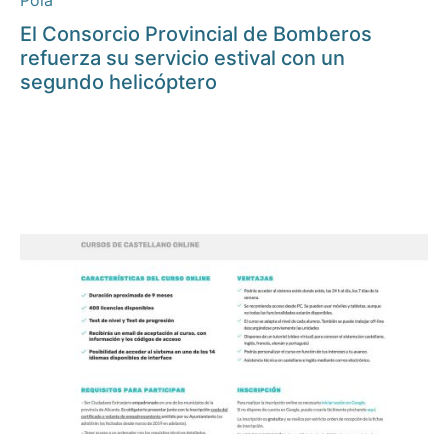
Pola
El Consorcio Provincial de Bomberos
refuerza su servicio estival con un
segundo helicóptero