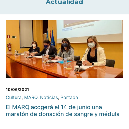
Actualidad
10/06/2021
Cultura
,
MARQ
,
Noticias
,
Portada
El MARQ acogerá el 14 de junio una
maratón de donación de sangre y médula