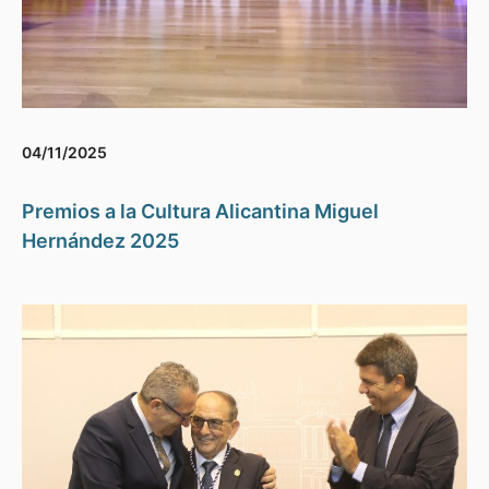
04/11/2025
Premios a la Cultura Alicantina Miguel
Hernández 2025