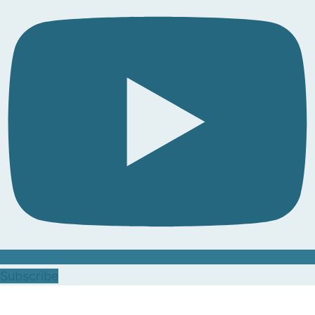
Subscribe