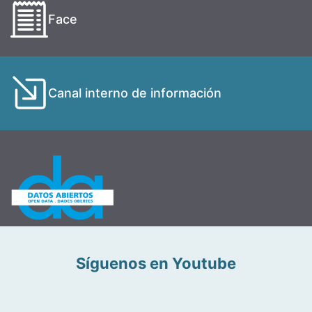
Face
Canal interno de información
Síguenos en Youtube