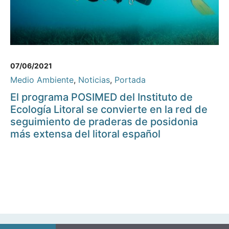
07/06/2021
Medio Ambiente
,
Noticias
,
Portada
El programa POSIMED del Instituto de
Ecología Litoral se convierte en la red de
seguimiento de praderas de posidonia
más extensa del litoral español