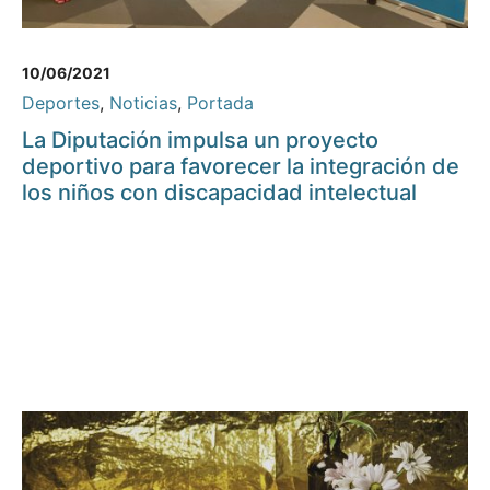
10/06/2021
Deportes
,
Noticias
,
Portada
La Diputación impulsa un proyecto
deportivo para favorecer la integración de
los niños con discapacidad intelectual