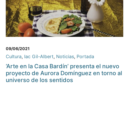
09/06/2021
Cultura
,
Iac Gil-Albert
,
Noticias
,
Portada
‘Arte en la Casa Bardín’ presenta el nuevo
proyecto de Aurora Domínguez en torno al
universo de los sentidos