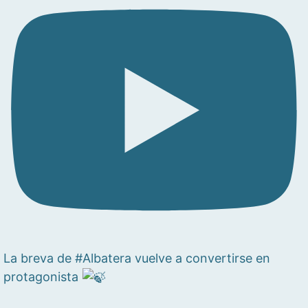
La breva de #Albatera vuelve a convertirse en
protagonista