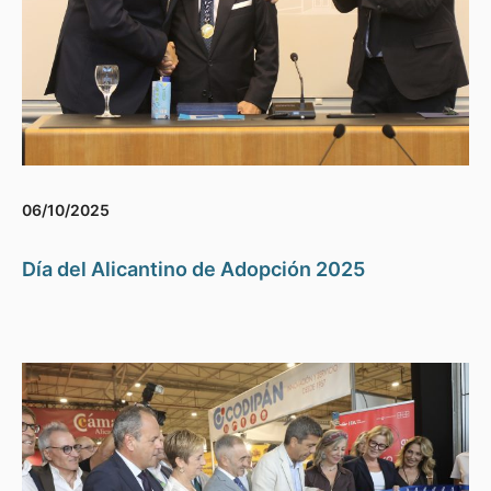
06/10/2025
Día del Alicantino de Adopción 2025