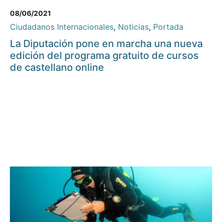
08/06/2021
Ciudadanos Internacionales
,
Noticias
,
Portada
La Diputación pone en marcha una nueva
edición del programa gratuito de cursos
de castellano online