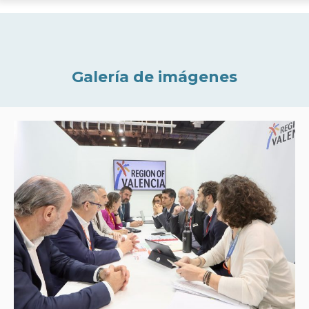
Galería de imágenes