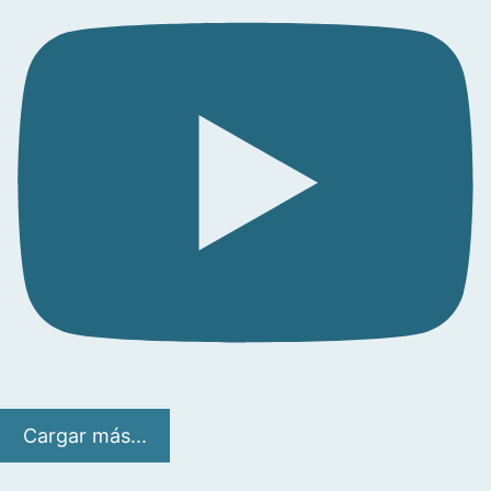
Cargar más...