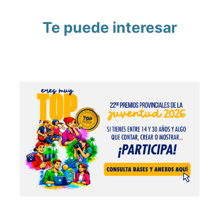
Te puede interesar