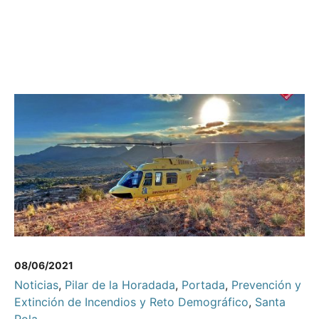
08/06/2021
Noticias
,
Pilar de la Horadada
,
Portada
,
Prevención y
Extinción de Incendios y Reto Demográfico
,
Santa