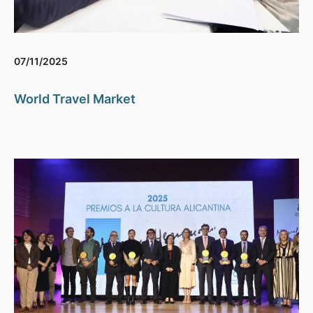
07/11/2025
World Travel Market