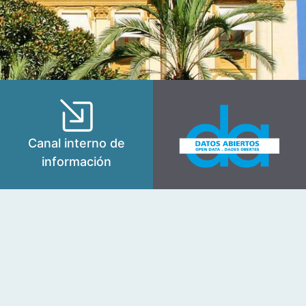
Canal interno de
información