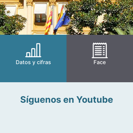
Datos y cifras
Face
Síguenos en Youtube