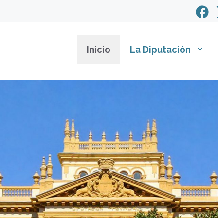
Inicio
La Diputación