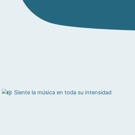
Siente la música en toda su intensidad