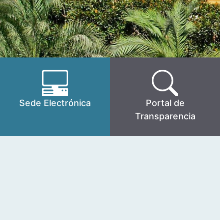
Sede Electrónica
Portal de
Transparencia