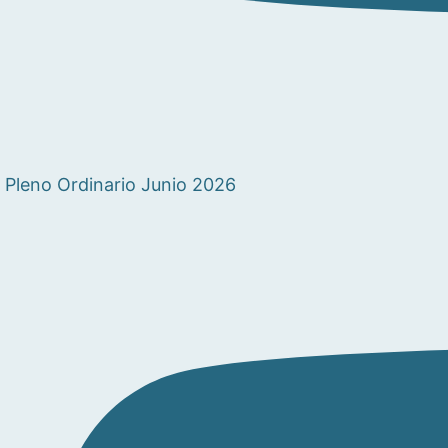
Pleno Ordinario Junio 2026