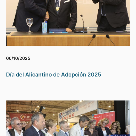
06/10/2025
Día del Alicantino de Adopción 2025