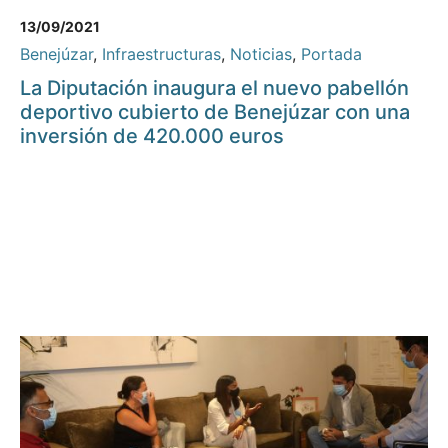
13/09/2021
Benejúzar
,
Infraestructuras
,
Noticias
,
Portada
La Diputación inaugura el nuevo pabellón
deportivo cubierto de Benejúzar con una
inversión de 420.000 euros