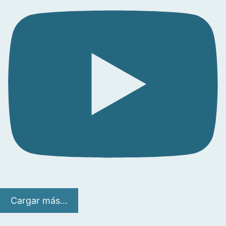
Cargar más...