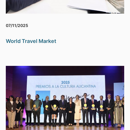
07/11/2025
World Travel Market