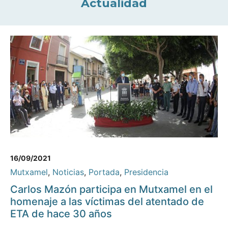
Actualidad
16/09/2021
Mutxamel
,
Noticias
,
Portada
,
Presidencia
Carlos Mazón participa en Mutxamel en el
homenaje a las víctimas del atentado de
ETA de hace 30 años