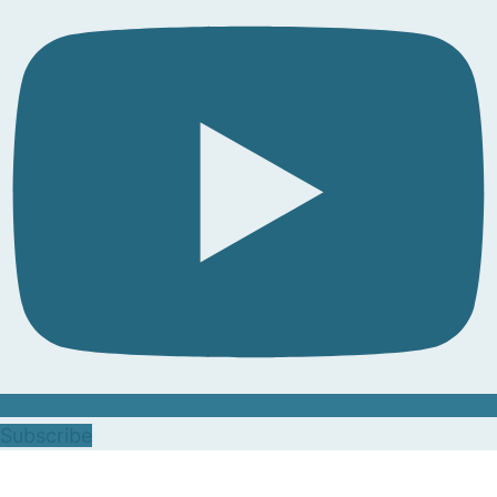
Subscribe