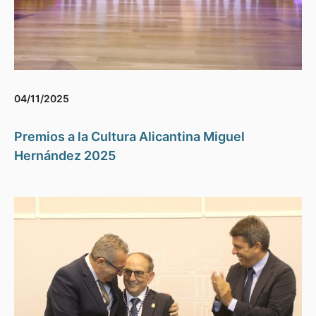
04/11/2025
Premios a la Cultura Alicantina Miguel
Hernández 2025