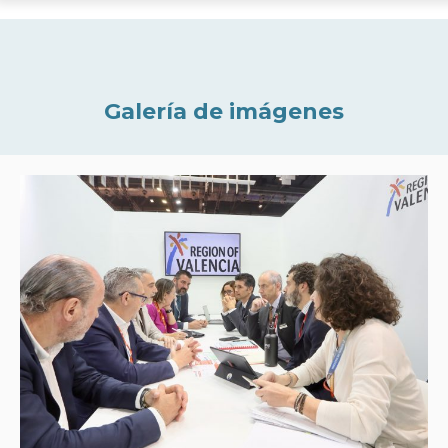
Galería de imágenes