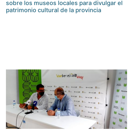
sobre los museos locales para divulgar el
patrimonio cultural de la provincia