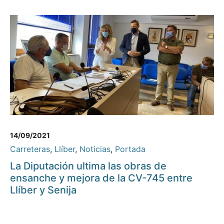
14/09/2021
Carreteras
,
Llíber
,
Noticias
,
Portada
La Diputación ultima las obras de
ensanche y mejora de la CV-745 entre
Llíber y Senija