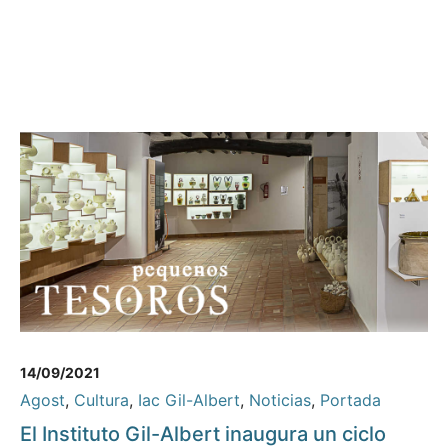
14/09/2021
Agost
,
Cultura
,
Iac Gil-Albert
,
Noticias
,
Portada
El Instituto Gil-Albert inaugura un ciclo