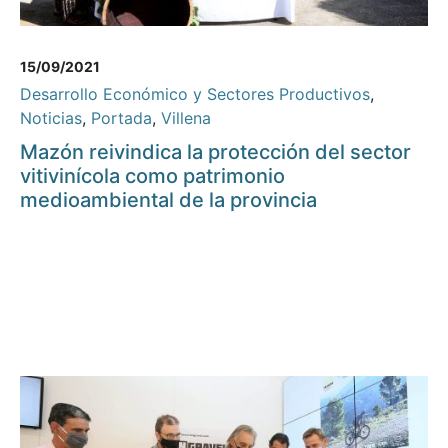
15/09/2021
Desarrollo Económico y Sectores Productivos
,
Noticias
,
Portada
,
Villena
Mazón reivindica la protección del sector
vitivinícola como patrimonio
medioambiental de la provincia