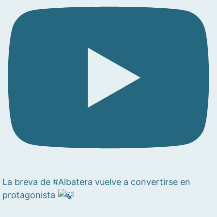
La breva de #Albatera vuelve a convertirse en
protagonista