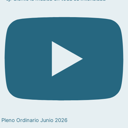
Pleno Ordinario Junio 2026