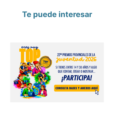
Te puede interesar