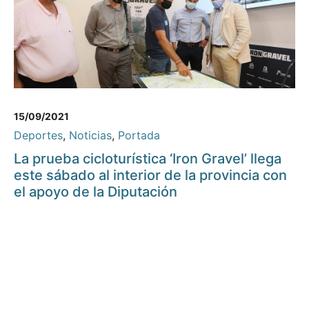
15/09/2021
Deportes
,
Noticias
,
Portada
La prueba cicloturística ‘Iron Gravel’ llega
este sábado al interior de la provincia con
el apoyo de la Diputación