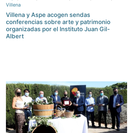
Villena
Villena y Aspe acogen sendas
conferencias sobre arte y patrimonio
organizadas por el Instituto Juan Gil-
Albert