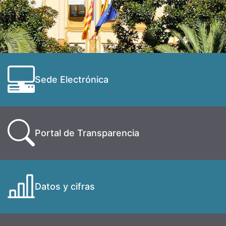
Sede Electrónica
Portal de Transparencia
Datos y cifras