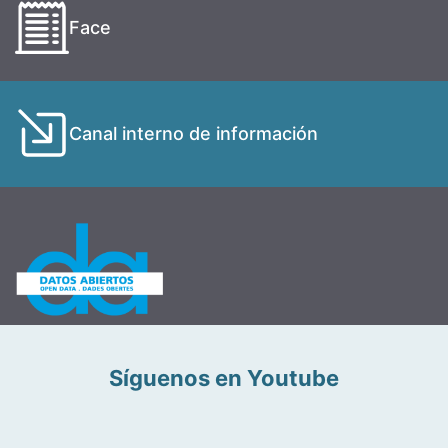
Face
Canal interno de información
Síguenos en Youtube