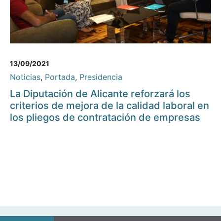
13/09/2021
Noticias
,
Portada
,
Presidencia
La Diputación de Alicante reforzará los
criterios de mejora de la calidad laboral en
los pliegos de contratación de empresas