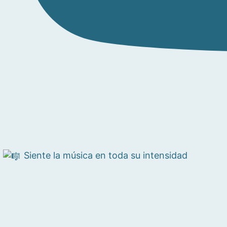
Siente la música en toda su intensidad