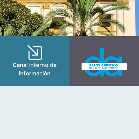
Canal interno de
información