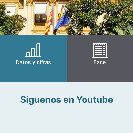
Datos y cifras
Face
Síguenos en Youtube