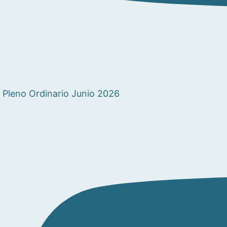
Pleno Ordinario Junio 2026