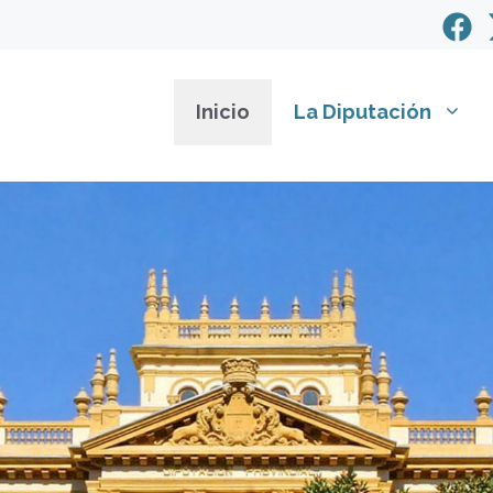
Inicio
La Diputación