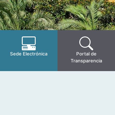
Sede Electrónica
Portal de
Transparencia