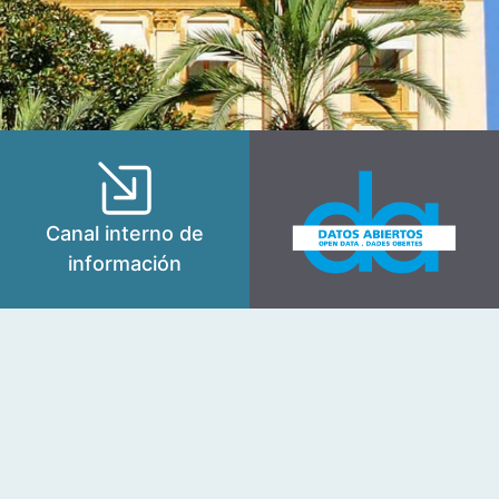
Canal interno de
información