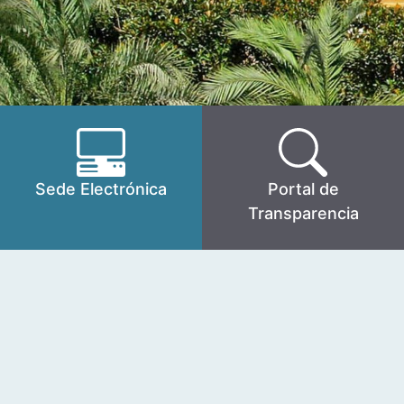
Sede Electrónica
Portal de
Transparencia