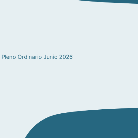
Pleno Ordinario Junio 2026