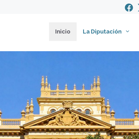
Inicio
La Diputación