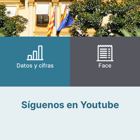
Datos y cifras
Face
Síguenos en Youtube