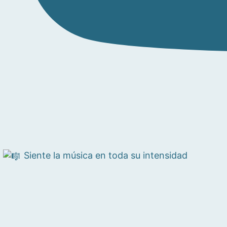
Siente la música en toda su intensidad