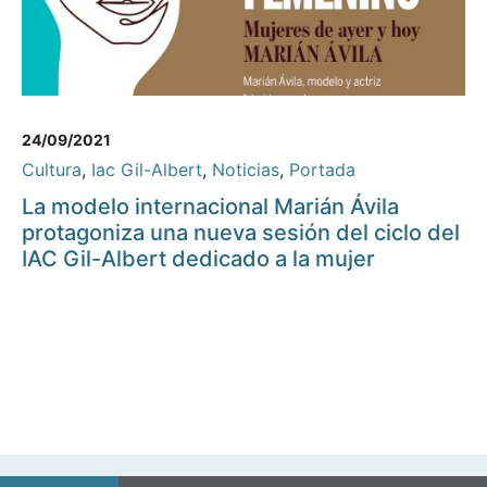
24/09/2021
Cultura
,
Iac Gil-Albert
,
Noticias
,
Portada
La modelo internacional Marián Ávila
protagoniza una nueva sesión del ciclo del
IAC Gil-Albert dedicado a la mujer