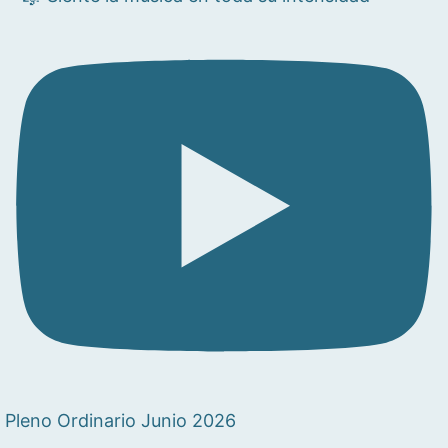
Pleno Ordinario Junio 2026