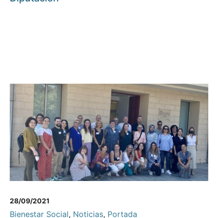
28/09/2021
Bienestar Social
,
Noticias
,
Portada