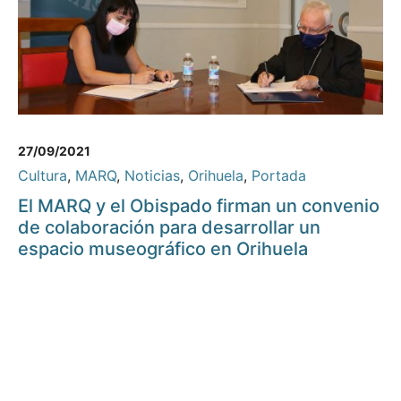
27/09/2021
Cultura
,
MARQ
,
Noticias
,
Orihuela
,
Portada
El MARQ y el Obispado firman un convenio
de colaboración para desarrollar un
espacio museográfico en Orihuela