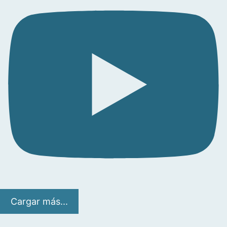
Cargar más...