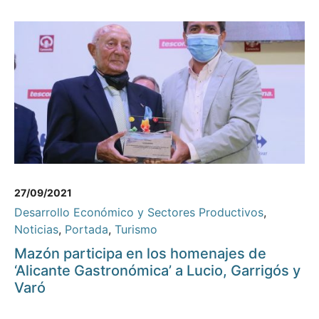
27/09/2021
Desarrollo Económico y Sectores Productivos
,
Noticias
,
Portada
,
Turismo
Mazón participa en los homenajes de
‘Alicante Gastronómica’ a Lucio, Garrigós y
Varó