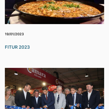
19/01/2023
FITUR 2023