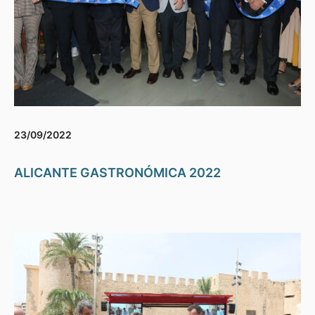
23/09/2022
ALICANTE GASTRONÓMICA 2022