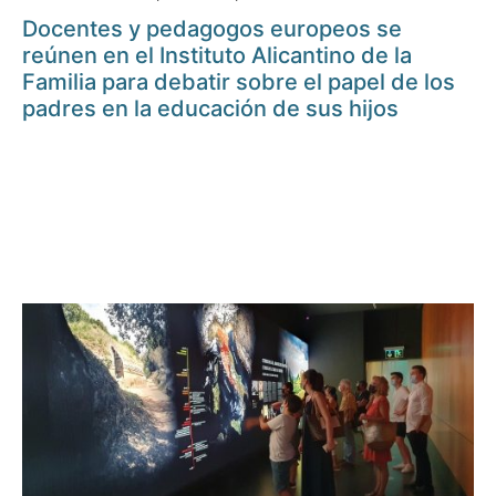
Docentes y pedagogos europeos se
reúnen en el Instituto Alicantino de la
Familia para debatir sobre el papel de los
padres en la educación de sus hijos