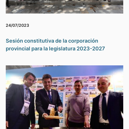
24/07/2023
Sesión constitutiva de la corporación
provincial para la legislatura 2023-2027