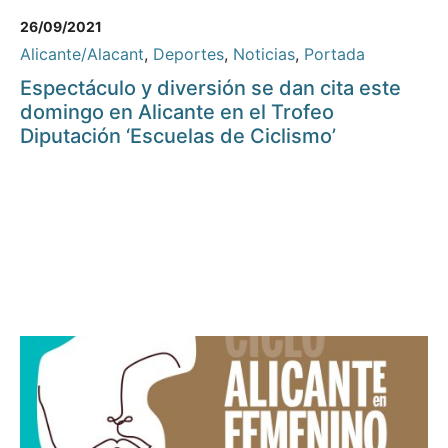
26/09/2021
Alicante/Alacant
,
Deportes
,
Noticias
,
Portada
Espectáculo y diversión se dan cita este
domingo en Alicante en el Trofeo
Diputación ‘Escuelas de Ciclismo’