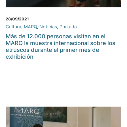
28/09/2021
Cultura
,
MARQ
,
Noticias
,
Portada
Más de 12.000 personas visitan en el
MARQ la muestra internacional sobre los
etruscos durante el primer mes de
exhibición