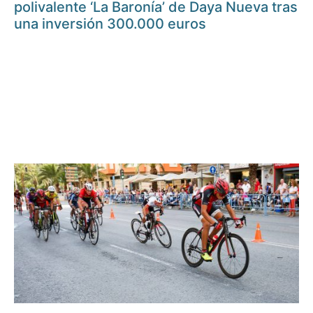
polivalente ‘La Baronía’ de Daya Nueva tras
una inversión 300.000 euros