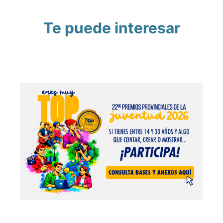
Te puede interesar