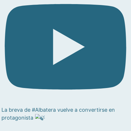
La breva de #Albatera vuelve a convertirse en
protagonista