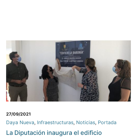
27/09/2021
Daya Nueva
,
Infraestructuras
,
Noticias
,
Portada
La Diputación inaugura el edificio