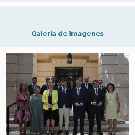
Galería de imágenes