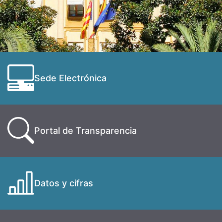
Sede Electrónica
Portal de Transparencia
Datos y cifras