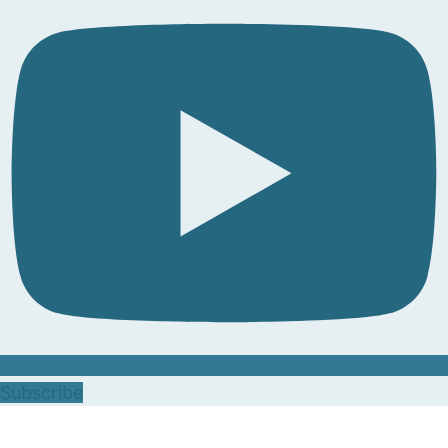
Subscribe