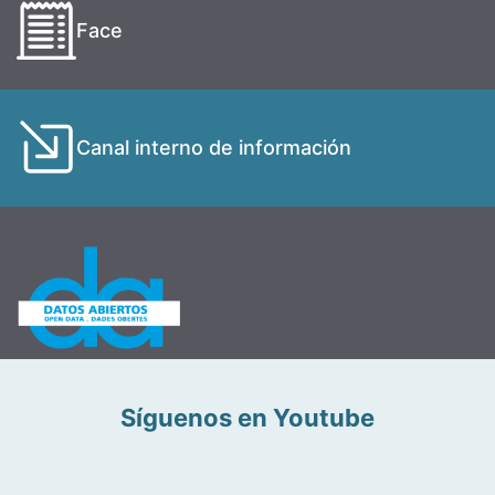
Face
Canal interno de información
Síguenos en Youtube