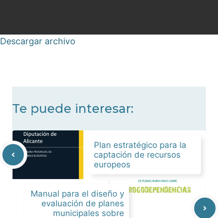
Descargar archivo
Te puede interesar:
Plan estratégico para la
captación de recursos
europeos
Manual para el diseño y
evaluación de planes
municipales sobre