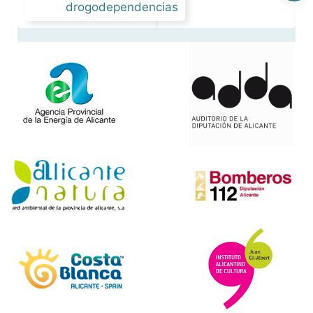
drogodependencias