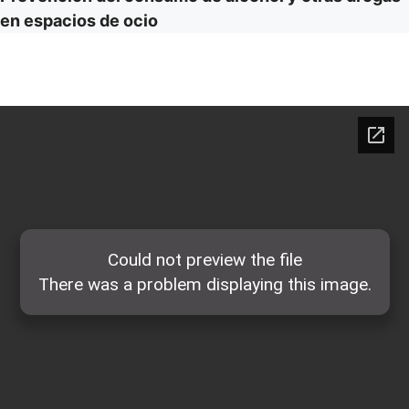
en espacios de ocio