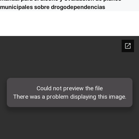
municipales sobre drogodependencias