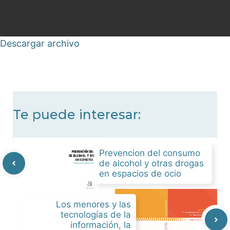
Descargar archivo
Te puede interesar:
Prevencion del consumo
de alcohol y otras drogas
en espacios de ocio
Los menores y las
tecnologías de la
información, la