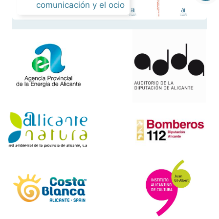
comunicación y el ocio