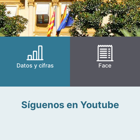
Datos y cifras
Face
Síguenos en Youtube