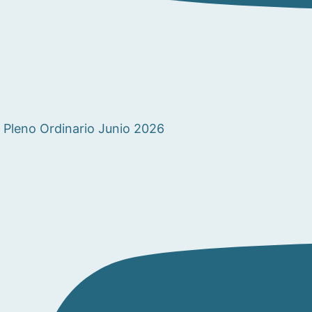
Pleno Ordinario Junio 2026