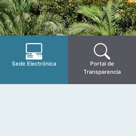
Sede Electrónica
Portal de
Transparencia