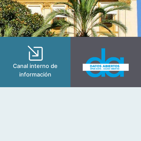
Canal interno de
información