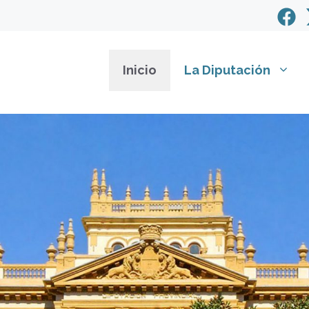
Inicio
La Diputación