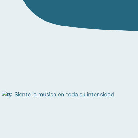
Siente la música en toda su intensidad