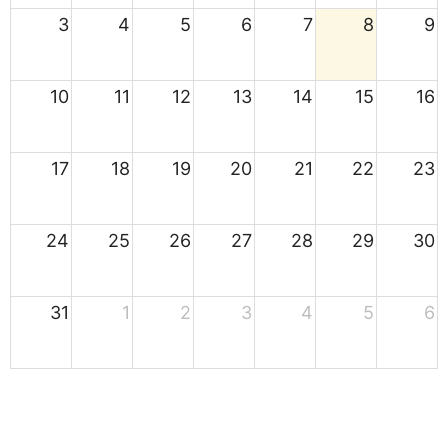
3
4
5
6
7
8
9
10
11
12
13
14
15
16
17
18
19
20
21
22
23
24
25
26
27
28
29
30
31
1
2
3
4
5
6