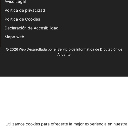
Aviso Legal
Política de privacidad
Política de Cookies
Declaración de Accesibilidad
Mapa web
© 2026 Web Desarrollada por el Servicio de Informática de Diputación de
Alicante
Utilizamos cookies para ofrecerte la mejor experiencia en nuestra