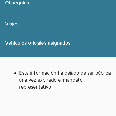
Obsequios
Viajes
Vehículos oficiales asignados
Esta información ha dejado de ser pública
una vez expirado el mandato
representativo.