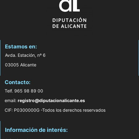
Estamos en:
Avda. Estación, nº 6
03005 Alicante
Contacto:
Telf. 965 98 89 00
email:
registro@diputacionalicante.es
CIF: P0300000G -Todos los derechos reservados
Información de interés: