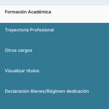
Formación Académica
Trayectoria Profesional
Otros cargos
Visualizar títulos
Declaración Bienes/Régimen dedicación