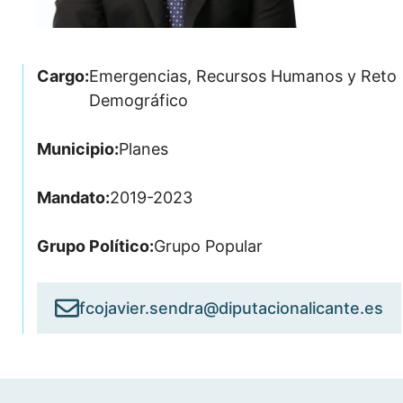
Cargo:
Emergencias, Recursos Humanos y Reto
Demográfico
Municipio:
Planes
Mandato:
2019-2023
Grupo Político:
Grupo Popular
fcojavier.sendra@diputacionalicante.es