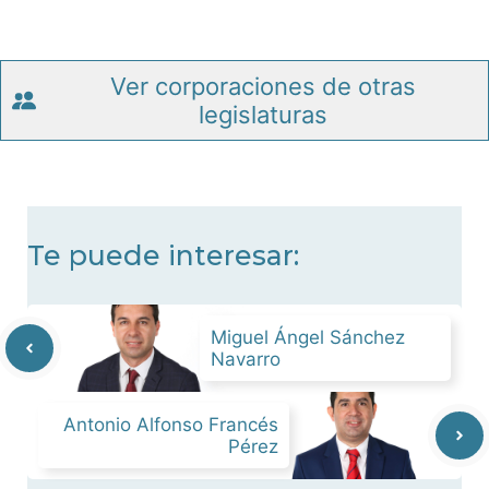
Ver corporaciones de otras
legislaturas
Te puede interesar:
Miguel Ángel Sánchez
Navarro
Antonio Alfonso Francés
Pérez