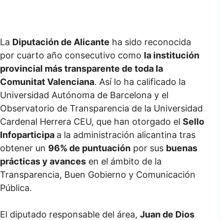
La
Diputación de Alicante
ha sido reconocida
por cuarto año consecutivo como
la institución
provincial más transparente de toda la
Comunitat Valenciana
. Así lo ha calificado la
Universidad Autónoma de Barcelona y el
Observatorio de Transparencia de la Universidad
Cardenal Herrera CEU, que han otorgado el
Sello
Infoparticipa
a la administración alicantina tras
obtener un
96% de puntuación
por sus
buenas
prácticas y avances
en el ámbito de la
Transparencia, Buen Gobierno y Comunicación
Pública.
El diputado responsable del área,
Juan de Dios