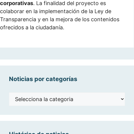
corporativas
. La finalidad del proyecto es
colaborar en la implementación de la Ley de
Transparencia y en la mejora de los contenidos
ofrecidos a la ciudadanía.
Noticias por categorías
Noticias
por
categorías