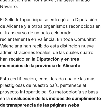
Navarro.
El Sello Infoparticipa se entregó a la Diputación
de Alicante y a otros organismos reconocidos en
el transcurso de un acto celebrado
recientemente en València. En toda Comunitat
Valenciana han recibido esta distinción nueve
administraciones locales, de las cuales cuatro
han recaído en la
Diputación y en tres
municipios de la provincia de Alicante
.
Esta certificación, considerada una de las más
prestigiosas de nuestro país, pertenece al
proyecto Infoparticipa. Su metodología se basa
en la
evaluación de los índices de cumplimiento
de transparencia de las páginas webs