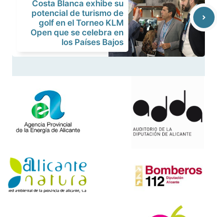
Costa Blanca exhibe su
potencial de turismo de
golf en el Torneo KLM
Open que se celebra en
los Países Bajos