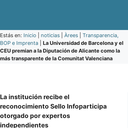
Estás en:
Inicio
|
noticias
|
Àrees
|
Transparencia,
BOP e Imprenta
|
La Universidad de Barcelona y el
CEU premian a la Diputación de Alicante como la
más transparente de la Comunitat Valenciana
La institución recibe el
reconocimiento Sello Infoparticipa
otorgado por expertos
independientes