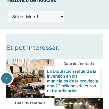
Histórico de noticias
Histórico
de
noticias
Et pot interessar:
Data de l'entrada
La Diputación refuerza la
inversión en los
municipios de la provincia
con 22 millones de euros
extraordinarios
Data de l'entrada