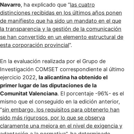
Navarro
, ha explicado que “
las cuatro
distinciones recibidas en los últimos años ponen
de manifiesto que ha sido un mandato en el que
la transparencia y la gestión de la comunicación
se han convertido en un elemento estructural de
esta corporación provincial
”.
En la evaluación realizada por el Grupo de
Investigación COMSET correspondiente al último
ejercicio 2022,
la alicantina ha obtenido el
primer lugar de las diputaciones de la
Comunitat Valenciana
. El porcentaje -96%- es el
mismo que el conseguido en la edición anterior,
“
sin embargo, los requisitos para obtenerlo han
sido más rigurosos, por lo que se observa
claramente una mejora en el nivel de exigencia y
adaptación a la normativa
”, ha determinado