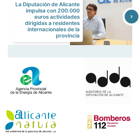
La Diputación de Alicante
impulsa con 200.000
euros actividades
dirigidas a residentes
internacionales de la
provincia