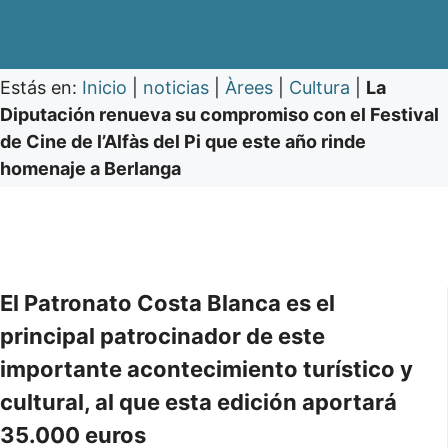
Estás en:
Inicio
|
noticias
|
Àrees
|
Cultura
|
La
Diputación renueva su compromiso con el Festival
de Cine de l’Alfàs del Pi que este año rinde
homenaje a Berlanga
El Patronato Costa Blanca es el
principal patrocinador de este
importante acontecimiento turístico y
cultural, al que esta edición aportará
35.000 euros