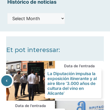
Histórico de noticias
Histórico
de
noticias
Et pot interessar:
Data de l'entrada
La Diputación impulsa la
exposición itinerante y al
aire libre ‘3.000 años de
cultura del vino en
Alicante’
Data de l'entrada