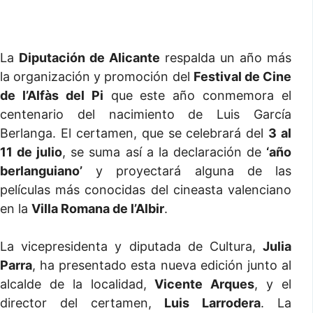
La
Diputación de Alicante
respalda un año más
la organización y promoción del
Festival de Cine
de l’Alfàs del Pi
que este año conmemora el
centenario del nacimiento de Luis García
Berlanga. El certamen, que se celebrará del
3 al
11 de julio
, se suma así a la declaración de
‘año
berlanguiano’
y proyectará alguna de las
películas más conocidas del cineasta valenciano
en la
Villa Romana de l’Albir
.
La vicepresidenta y diputada de Cultura,
Julia
Parra
, ha presentado esta nueva edición junto al
alcalde de la localidad,
Vicente Arques
, y el
director del certamen,
Luis Larrodera
. La