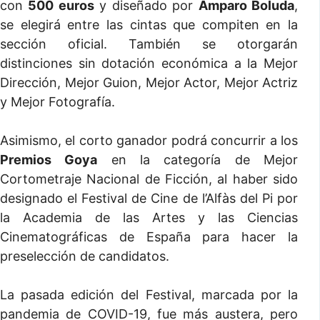
con
500 euros
y diseñado por
Amparo Boluda
,
se elegirá entre las cintas que compiten en la
sección oficial. También se otorgarán
distinciones sin dotación económica a la Mejor
Dirección, Mejor Guion, Mejor Actor, Mejor Actriz
y Mejor Fotografía.
Asimismo, el corto ganador podrá concurrir a los
Premios Goya
en la categoría de Mejor
Cortometraje Nacional de Ficción, al haber sido
designado el Festival de Cine de l’Alfàs del Pi por
la Academia de las Artes y las Ciencias
Cinematográficas de España para hacer la
preselección de candidatos.
La pasada edición del Festival, marcada por la
pandemia de COVID-19, fue más austera, pero