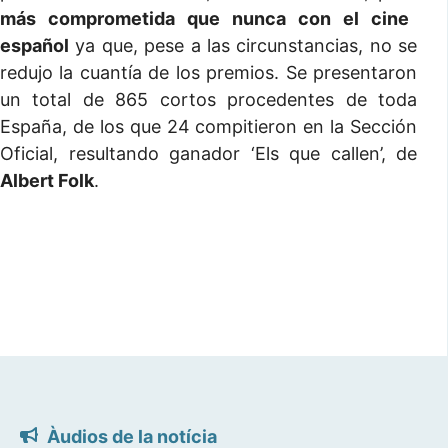
más comprometida que nunca con el cine
español
ya que, pese a las circunstancias, no se
redujo la cuantía de los premios. Se presentaron
un total de 865 cortos procedentes de toda
España, de los que 24 compitieron en la Sección
Oficial, resultando ganador ‘Els que callen’, de
Albert Folk
.
Àudios de la notícia