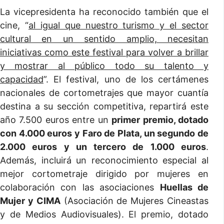
La vicepresidenta ha reconocido también que el
cine, “
al igual que nuestro turismo y el sector
cultural en un sentido amplio, necesitan
iniciativas como este festival para volver a brillar
y mostrar al público todo su talento y
capacidad
”. El festival, uno de los certámenes
nacionales de cortometrajes que mayor cuantía
destina a su sección competitiva, repartirá este
año 7.500 euros entre un
primer premio, dotado
con 4.000 euros y Faro de Plata, un segundo de
2.000 euros y un tercero de 1.000 euros
.
Además, incluirá un reconocimiento especial al
mejor cortometraje dirigido por mujeres en
colaboración con las asociaciones
Huellas de
Mujer y CIMA
(Asociación de Mujeres Cineastas
y de Medios Audiovisuales). El premio, dotado