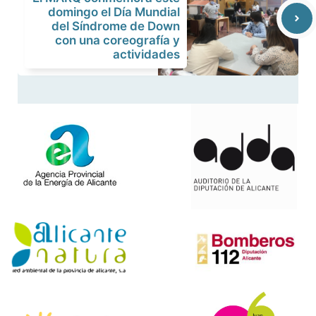
domingo el Día Mundial
del Síndrome de Down
con una coreografía y
actividades