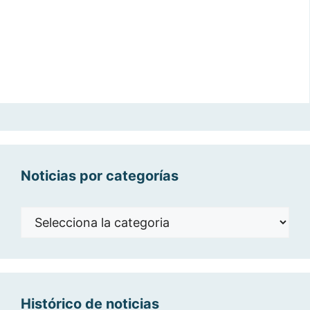
Noticias por categorías
Noticias
por
categorías
Histórico de noticias