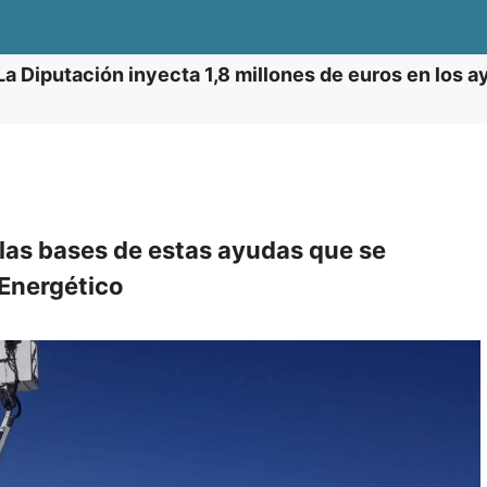
La Diputación inyecta 1,8 millones de euros en los a
as bases de estas ayudas que se
 Energético