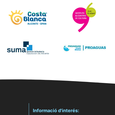
Informació d'interés: