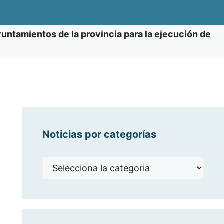
yuntamientos de la provincia para la ejecución de
Noticias por categorías
Noticias
por
categorías