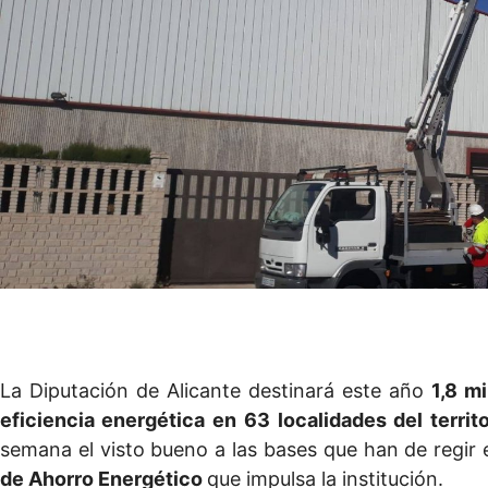
La Diputación de Alicante destinará este año
1,8 m
eficiencia energética
en
63 localidades del territo
semana el visto bueno a las bases que han de regir
de Ahorro Energético
que impulsa la institución.