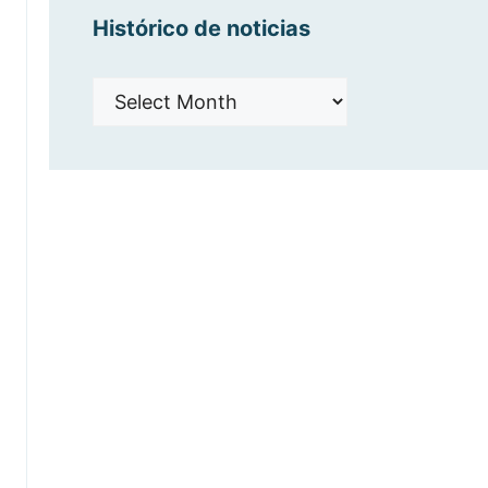
Histórico de noticias
Histórico
de
noticias