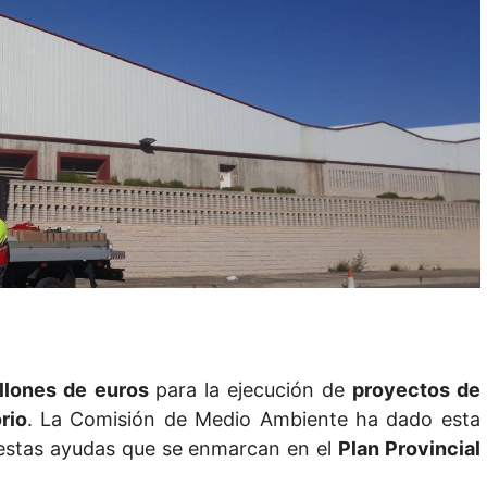
illones de euros
para la ejecución de
proyectos de
rio
. La Comisión de Medio Ambiente ha dado esta
 estas ayudas que se enmarcan en el
Plan Provincial