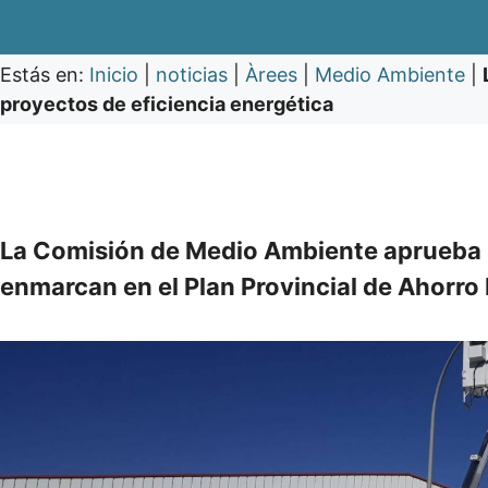
Estás en:
Inicio
|
noticias
|
Àrees
|
Medio Ambiente
|
proyectos de eficiencia energética
La Comisión de Medio Ambiente aprueba l
enmarcan en el Plan Provincial de Ahorro