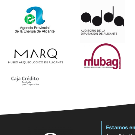
Estamos en