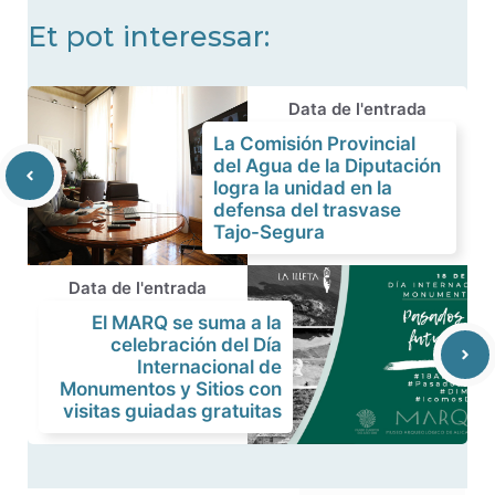
Et pot interessar:
Data de l'entrada
La Comisión Provincial
del Agua de la Diputación
logra la unidad en la
defensa del trasvase
Tajo-Segura
Data de l'entrada
El MARQ se suma a la
celebración del Día
Internacional de
Monumentos y Sitios con
visitas guiadas gratuitas