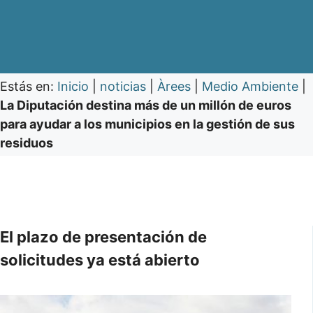
Estás en:
Inicio
|
noticias
|
Àrees
|
Medio Ambiente
|
La Diputación destina más de un millón de euros
para ayudar a los municipios en la gestión de sus
residuos
El plazo de presentación de
solicitudes ya está abierto