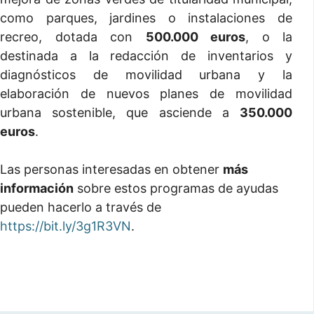
como parques, jardines o instalaciones de
recreo, dotada con
500.000 euros
, o la
destinada a la redacción de inventarios y
diagnósticos de movilidad urbana y la
elaboración de nuevos planes de movilidad
urbana sostenible, que asciende a
350.000
euros
.
Las personas interesadas en obtener
más
información
sobre estos programas de ayudas
pueden hacerlo a través de
https://bit.ly/3g1R3VN
.