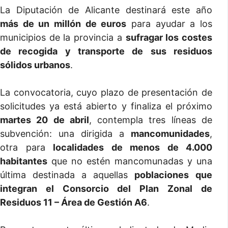
La Diputación de Alicante destinará este año
más de un millón de euros
para ayudar a los
municipios de la provincia a
sufragar los costes
de recogida y transporte de sus residuos
sólidos urbanos
.
La convocatoria, cuyo plazo de presentación de
solicitudes ya está abierto y finaliza el próximo
martes 20 de abril
, contempla tres líneas de
subvención: una dirigida a
mancomunidades
,
otra para
localidades de menos de 4.000
habitantes
que no estén mancomunadas y una
última destinada a aquellas
poblaciones
que
integran el Consorcio del Plan Zonal de
Residuos 11 – Área de Gestión A6
.