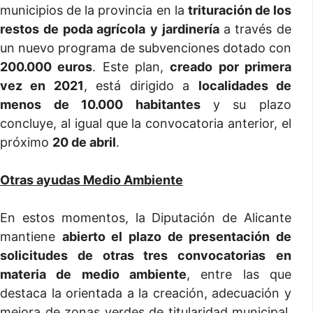
municipios de la provincia en la
trituración de los
restos de poda agrícola
y jardinería
a través de
un nuevo programa de subvenciones dotado con
200.000 euros
. Este plan,
creado por primera
vez en 2021
, está dirigido a
localidades de
menos de 10.000 habitantes
y su plazo
concluye, al igual que la convocatoria anterior, el
próximo
20 de abril
.
Otras ayudas Medio Ambiente
En estos momentos, la Diputación de Alicante
mantiene
abierto el plazo de presentación de
solicitudes de otras tres convocatorias
en
materia de medio ambiente
, entre las que
destaca la orientada a la creación, adecuación y
mejora de zonas verdes de titularidad municipal,