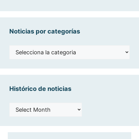
Noticias por categorías
Noticias
por
categorías
Histórico de noticias
Histórico
de
noticias