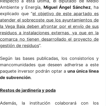
Respecto a esta última, el diputado de Medio
Ambiente y Energía,
Miguel Ángel Sánchez
, ha
explicado que “
el objetivo de este apartado es
atender el sobrecoste que los ayuntamientos de
la Vega Baja deben afrontar por el envío de sus
residuos a instalaciones externas, ya que en la
comarca no tienen desarrollado el proyecto de
gestión de residuos
”.
Según las bases publicadas, los consistorios y
mancomunidades que deseen adherirse a este
paquete inversor podrán optar a
una única línea
de subvención
.
Restos de jardinería y poda
Además, la institución colaborará con los