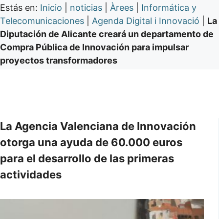
Estás en:
Inicio
|
noticias
|
Àrees
|
Informática y
Telecomunicaciones
|
Agenda Digital i Innovació
|
La
Diputación de Alicante creará un departamento de
Compra Pública de Innovación para impulsar
proyectos transformadores
La Agencia Valenciana de Innovación
otorga una ayuda de 60.000 euros
para el desarrollo de las primeras
actividades