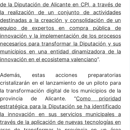
de la Diputación de Alicante en CPI, a través de
la realización de un conjunto de actividades
destinadas a la creación y consolidación de un
equipo de expertos en compra pública de
innovación y la implementación de los procesos
necesarios para transformar la Diputación y sus
municipios en una entidad dinamizadora de la
innovación en el ecosistema valenciano
”.
Además, estas acciones preparatorias
cristalizarán en el lanzamiento de un piloto para
la transformación digital de los municipios de la
provincia de Alicante. “
Como prioridad
estratégica para la Diputación se ha identificado
la innovación en sus servicios municipales a
través de la aplicación de nuevas tecnologías en
aras de transformar la provincia en un área