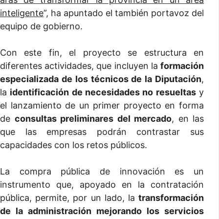
inteligente
”, ha apuntado el también portavoz del
equipo de gobierno.
Con este fin, el proyecto se estructura en
diferentes actividades, que incluyen la
formación
especializada de los técnicos de la Diputación
,
la
identificación de necesidades no resueltas
y
el lanzamiento de un primer proyecto en forma
de
consultas preliminares del mercado
, en las
que las empresas podrán contrastar sus
capacidades con los retos públicos.
La compra pública de innovación es un
instrumento que, apoyado en la contratación
pública, permite, por un lado, la
transformación
de la administración mejorando los servicios