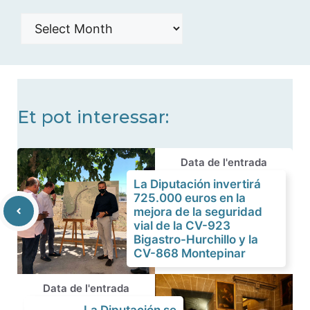
Histórico
de
noticias
Et pot interessar:
Data de l'entrada
La Diputación invertirá
725.000 euros en la
mejora de la seguridad
vial de la CV-923
Bigastro-Hurchillo y la
CV-868 Montepinar
Data de l'entrada