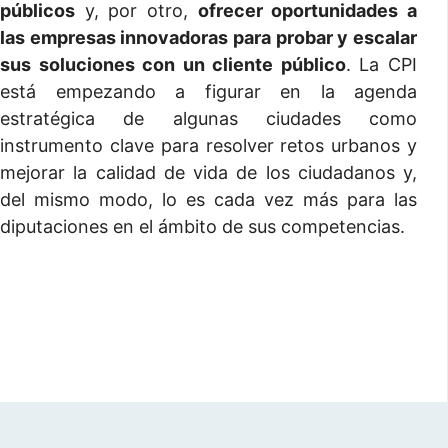
públicos
y, por otro,
ofrecer oportunidades a
las empresas innovadoras para probar y escalar
sus soluciones con un cliente público
. La CPI
está empezando a figurar en la agenda
estratégica de algunas ciudades como
instrumento clave para resolver retos urbanos y
mejorar la calidad de vida de los ciudadanos y,
del mismo modo, lo es cada vez más para las
diputaciones en el ámbito de sus competencias.