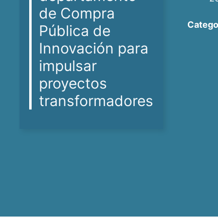
de Compra
Catego
Pública de
Innovación para
impulsar
proyectos
transformadores