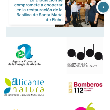
La Diputación se
compromete a cooperar
en la restauración de la
Basílica de Santa María
de Elche