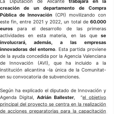
La Diputación de Alicante
trabajará en la
creación de un departamento de Compra
Pública de Innovación
(CPI) movilizando con
este fin, entre 2021 y 2022, un total de
60.000
euros
para el desarrollo de las primeras
actividades en esta materia, en las que
se
involucrará, además, a las empresas
innovadoras del entorno
. Esta partida proviene
de la ayuda concedida por la Agencia Valenciana
de Innovación (AVI), que ha incluido a la
institución alicantina -la única de la Comunitat-
en su convocatoria de subvenciones.
Según ha explicado el diputado de Innovación y
Agenda Digital,
Adrián Ballester
, “
el objetivo
principal del proyecto se centra en la realización
de acciones preparatorias para la capacitación