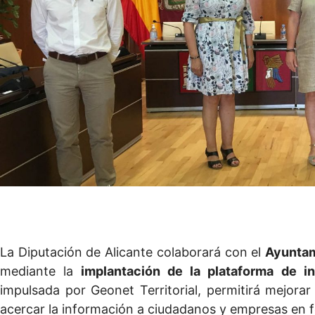
La Diputación de Alicante colaborará con el
Ayuntam
mediante la
implantación de la plataforma de i
impulsada por Geonet Territorial, permitirá mejorar
acercar la información a ciudadanos y empresas en fo