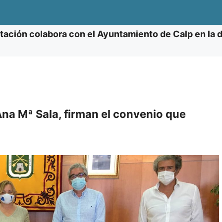
tación colabora con el Ayuntamiento de Calp en la di
Ana Mª Sala, firman el convenio que