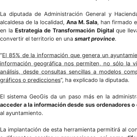
La diputada de Administración General y Haciend
alcaldesa de la localidad,
Ana M. Sala
, han firmado 
en la
Estrategia de Transformación Digital
que llev
convertir el territorio en una
smart province
.
“
El 85% de la información que genera un ayuntamie
información geográfica nos permiten, no sólo la v
análisis, desde consultas sencillas a modelos com
gráficos o predicciones
”, ha explicado la diputada.
El sistema GeoGis da un paso más en la administr
acceder a la información desde sus ordenadores o 
al ayuntamiento.
La implantación de esta herramienta permitirá al co