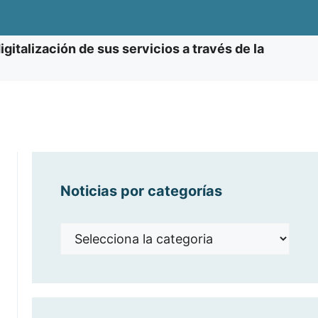
gitalización de sus servicios a través de la
Noticias por categorías
Noticias
por
categorías