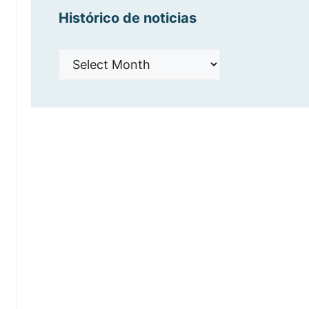
Histórico de noticias
Histórico
de
noticias