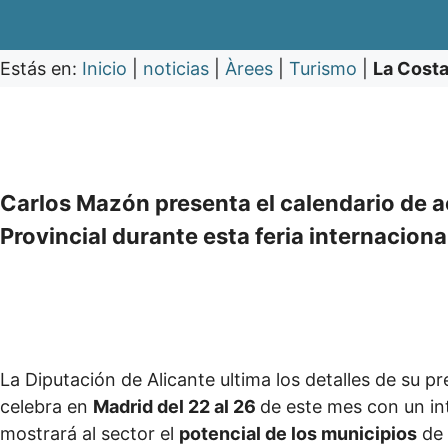
Estás en:
Inicio
|
noticias
|
Àrees
|
Turismo
|
La Costa
Carlos Mazón presenta el calendario de a
Provincial durante esta feria internaciona
La Diputación de Alicante ultima los detalles de su p
celebra en
Madrid del 22 al 26
de este mes con un in
mostrará al sector el
potencial de los municipios
de 