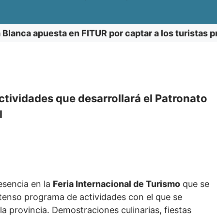
 Blanca apuesta en FITUR por captar a los turistas 
ctividades que desarrollará el Patronato
l
resencia en la
Feria Internacional de Turismo
que se
tenso programa de actividades con el que se
la provincia. Demostraciones culinarias, fiestas