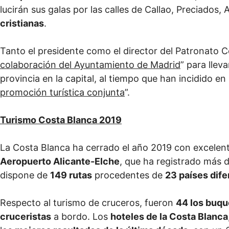
lucirán sus galas por las calles de Callao, Preciados,
cristianas
.
Tanto el presidente como el director del Patronato C
colaboración del Ayuntamiento de Madrid
” para llev
provincia en la capital, al tiempo que han incidido en 
promoción turística conjunta
”.
Turismo Costa Blanca 2019
La Costa Blanca ha cerrado el año 2019 con excelente
Aeropuerto Alicante-Elche
, que ha registrado más 
dispone de
149 rutas
procedentes de
23 países dife
Respecto al turismo de cruceros, fueron
44 los buqu
cruceristas
a bordo. Los
hoteles de la Costa Blanca