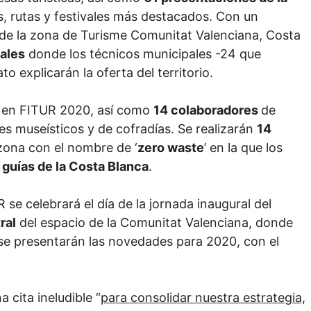
, rutas y festivales más destacados. Con un
 de la zona de Turisme Comunitat Valenciana, Costa
ales
donde los técnicos municipales -24 que
to explicarán la oferta del territorio.
 en FITUR 2020, así como
14 colaboradores
de
es museísticos y de cofradías. Se realizarán
14
 zona con el nombre de ‘
zero waste
’ en la que los
 guías de la Costa Blanca
.
 se celebrará el día de la jornada inaugural del
ral
del espacio de la Comunitat Valenciana, donde
 se presentarán las novedades para 2020, con el
cita ineludible “
para consolidar nuestra estrategia,