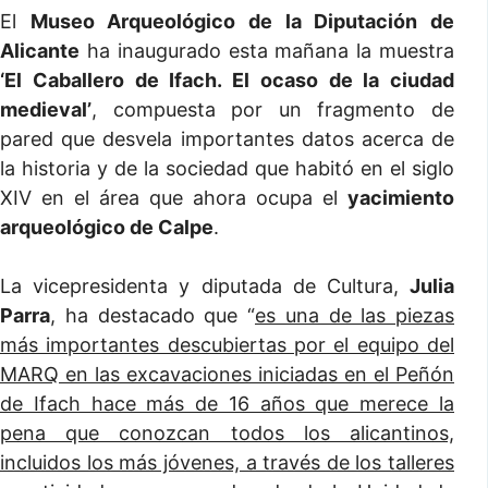
El
Museo Arqueológico de la Diputación de
Alicante
ha inaugurado esta mañana la muestra
‘El Caballero de Ifach. El ocaso de la ciudad
medieval’
, compuesta por un fragmento de
pared que desvela importantes datos acerca de
la historia y de la sociedad que habitó en el siglo
XIV en el área que ahora ocupa el
yacimiento
arqueológico de Calpe
.
La vicepresidenta y diputada de Cultura,
Julia
Parra
, ha destacado que “
es una de las piezas
más importantes descubiertas por el equipo del
MARQ en las excavaciones iniciadas en el Peñón
de Ifach hace más de 16 años que merece la
pena que conozcan todos los alicantinos,
incluidos los más jóvenes, a través de los talleres