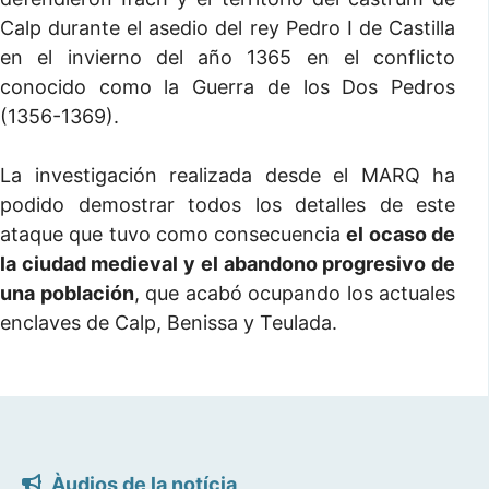
Calp durante el asedio del rey Pedro I de Castilla
en el invierno del año 1365 en el conflicto
conocido como la Guerra de los Dos Pedros
(1356-1369).
La investigación realizada desde el MARQ ha
podido demostrar todos los detalles de este
ataque que tuvo como consecuencia
el ocaso de
la ciudad medieval y el abandono progresivo de
una población
, que acabó ocupando los actuales
enclaves de Calp, Benissa y Teulada.
Àudios de la notícia