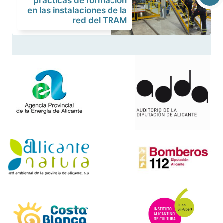
prácticas de formación
en las instalaciones de la
red del TRAM