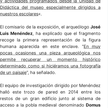
y actividades programados desde la Unidad de
Didáctica del museo especialmente dirigidos a
nuestros escolares
«.
El comisario de la exposición, el arqueólogo
José
Luis Menéndez
, ha explicado que el fragmento
recoge la primera representación de la figura
humana aparecida en este enclave. “
En muy
pocas ocasiones una pieza arqueológica nos
permite recuperar un momento histórico
determinado como si hiciéramos una fotografía
de un paisaje
”, ha señalado.
El equipo de investigación dirigido por Menéndez
halló este trozo de pared en 2014 entre los
restos de un gran edificio junto al sistema de
acceso a la pobla medieval denominado
Domus