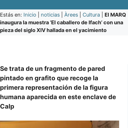
Estás en:
Inicio
|
noticias
|
Àrees
|
Cultura
|
El MARQ
inaugura la muestra ‘El caballero de Ifach’ con una
pieza del siglo XIV hallada en el yacimiento
Se trata de un fragmento de pared
pintado en grafito que recoge la
primera representación de la figura
humana aparecida en este enclave de
Calp