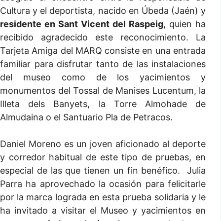
Cultura y el deportista, nacido en Úbeda (Jaén) y
residente en Sant Vicent del Raspeig
, quien ha
recibido agradecido este reconocimiento. La
Tarjeta Amiga del MARQ consiste en una entrada
familiar para disfrutar tanto de las instalaciones
del museo como de los yacimientos y
monumentos del Tossal de Manises Lucentum, la
Illeta dels Banyets, la Torre Almohade de
Almudaina o el Santuario Pla de Petracos.
Daniel Moreno es un joven aficionado al deporte
y corredor habitual de este tipo de pruebas, en
especial de las que tienen un fin benéfico. Julia
Parra ha aprovechado la ocasión para felicitarle
por la marca lograda en esta prueba solidaria y le
ha invitado a visitar el Museo y yacimientos en