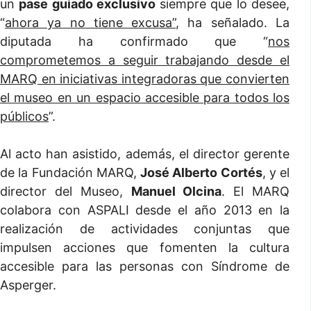
un
pase guiado exclusivo
siempre que lo desee,
“
ahora ya no tiene excusa”
, ha señalado. La
diputada ha confirmado que “
nos
comprometemos a seguir trabajando desde el
MARQ en iniciativas integradoras que convierten
el museo en un espacio accesible para todos los
públicos
”.
Al acto han asistido, además, el director gerente
de la Fundación MARQ,
José Alberto Cortés
, y el
director del Museo,
Manuel Olcina
. El MARQ
colabora con ASPALI desde el año 2013 en la
realización de actividades conjuntas que
impulsen acciones que fomenten la cultura
accesible para las personas con Síndrome de
Asperger.