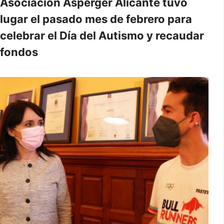
Asociación Asperger Alicante tuvo
lugar el pasado mes de febrero para
celebrar el Día del Autismo y recaudar
fondos