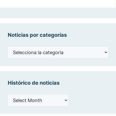
Noticias por categorías
Noticias
por
categorías
Histórico de noticias
Histórico
de
noticias