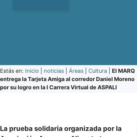
Estás en:
Inicio
|
noticias
|
Áreas
|
Cultura
|
El MARQ
entrega la Tarjeta Amiga al corredor Daniel Moreno
por su logro en la I Carrera Virtual de ASPALI
La prueba solidaria organizada por la