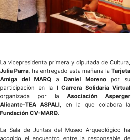
La vicepresidenta primera y diputada de Cultura,
Julia Parra
, ha entregado esta mañana la
Tarjeta
Amiga del MARQ
a
Daniel Moreno
por su
participación en la
I Carrera Solidaria Virtual
organizada por la
Asociación Asperger
Alicante-TEA ASPALI
, en la que colabora la
Fundación CV-MARQ
.
La Sala de Juntas del Museo Arqueológico ha
acogido el encuentro entre la responsable de