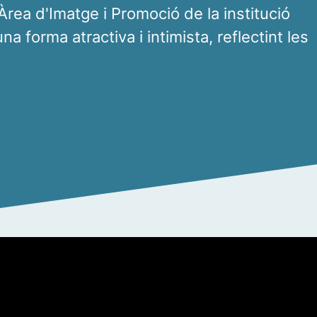
'Àrea d'Imatge i Promoció de la institució
a forma atractiva i intimista, reflectint les