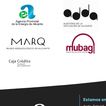
Estamos en