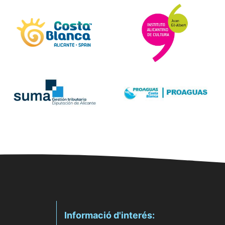
Informació d'interés: