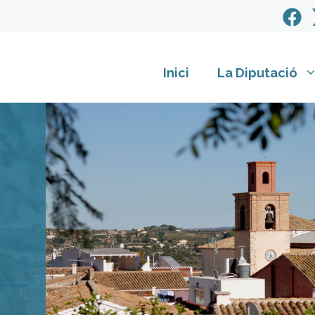
Inici
La Diputació