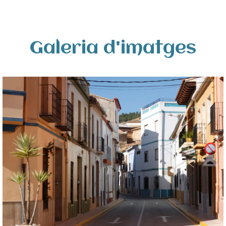
Galeria d'imatges