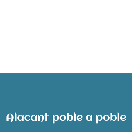
Alacant poble a poble