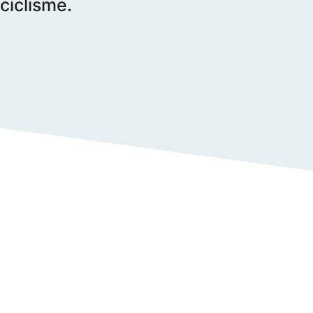
ciclisme.