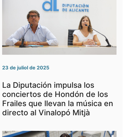
23 de juliol de 2025
La Diputación impulsa los
conciertos de Hondón de los
Frailes que llevan la música en
directo al Vinalopó Mitjà