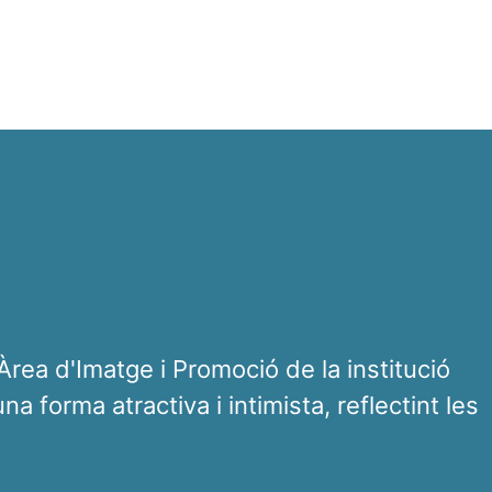
'Àrea d'Imatge i Promoció de la institució
a forma atractiva i intimista, reflectint les