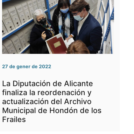
27 de gener de 2022
La Diputación de Alicante
finaliza la reordenación y
actualización del Archivo
Municipal de Hondón de los
Frailes