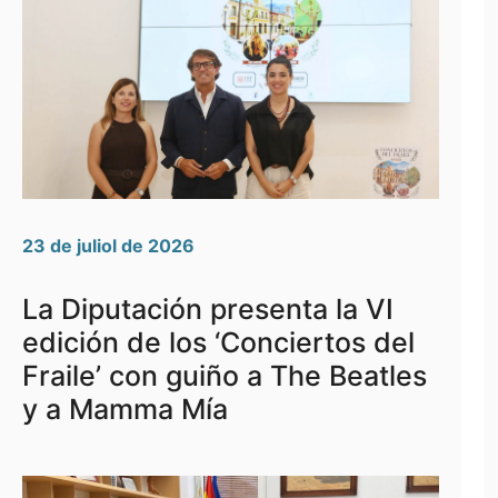
23 de juliol de 2026
La Diputación presenta la VI
edición de los ‘Conciertos del
Fraile’ con guiño a The Beatles
y a Mamma Mía