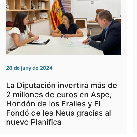
28 de juny de 2024
La Diputación invertirá más de
2 millones de euros en Aspe,
Hondón de los Frailes y El
Fondó de les Neus gracias al
nuevo Planifica