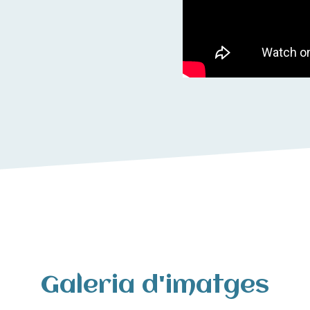
Galeria d'imatges