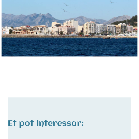
Et pot interessar: