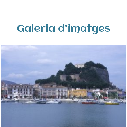
Galeria d'imatges