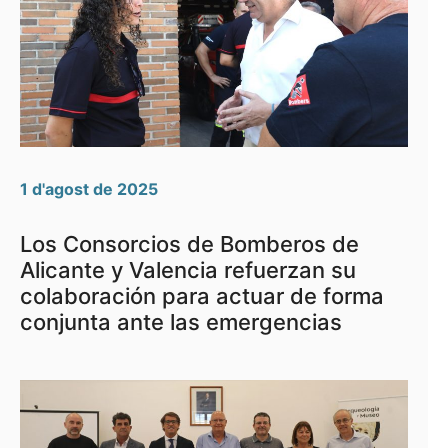
1 d'agost de 2025
Los Consorcios de Bomberos de
Alicante y Valencia refuerzan su
colaboración para actuar de forma
conjunta ante las emergencias