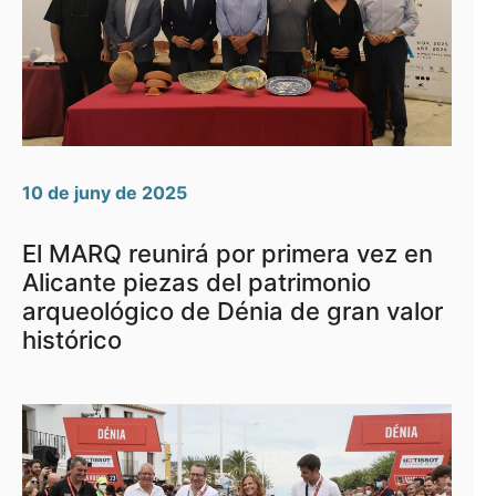
10 de juny de 2025
El MARQ reunirá por primera vez en
Alicante piezas del patrimonio
arqueológico de Dénia de gran valor
histórico