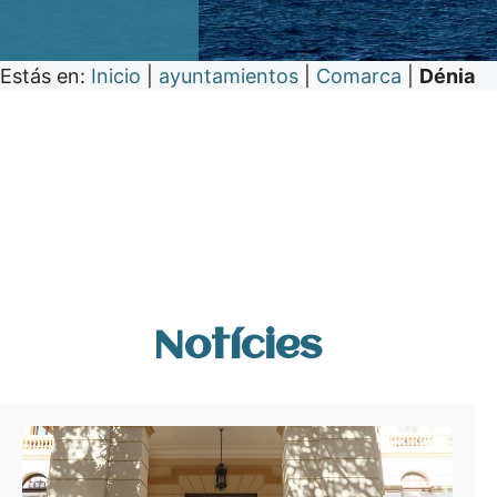
Estás en:
Inicio
|
ayuntamientos
|
Comarca
|
Dénia
Notícies