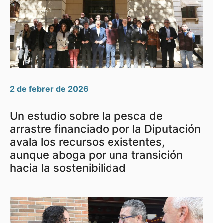
2 de febrer de 2026
Un estudio sobre la pesca de
arrastre financiado por la Diputación
avala los recursos existentes,
aunque aboga por una transición
hacia la sostenibilidad