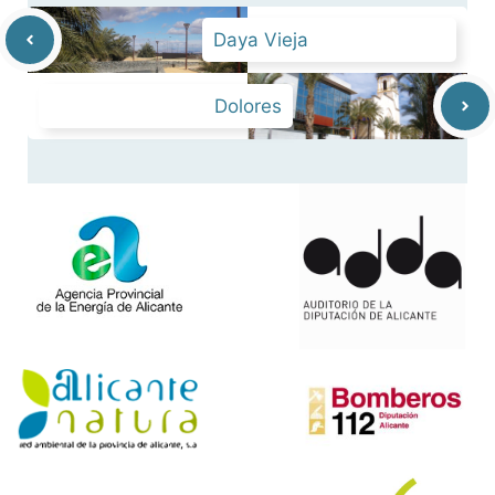
Daya Vieja
Dolores