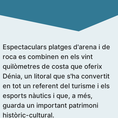
Espectaculars platges d'arena i de
roca es combinen en els vint
quilòmetres de costa que oferix
Dénia, un litoral que s'ha convertit
en tot un referent del turisme i els
esports nàutics i que, a més,
guarda un important patrimoni
històric-cultural.