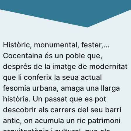
Històric, monumental, fester,...
Cocentaina és un poble que,
després de la imatge de modernitat
que li conferix la seua actual
fesomia urbana, amaga una llarga
història. Un passat que es pot
descobrir als carrers del seu barri
antic, on acumula un ric patrimoni