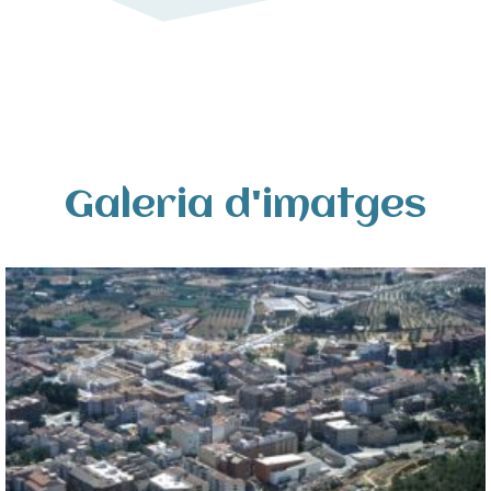
Galeria d'imatges