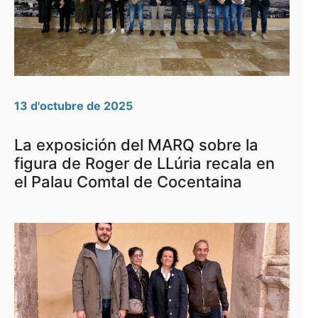
13 d'octubre de 2025
La exposición del MARQ sobre la
figura de Roger de LLúria recala en
el Palau Comtal de Cocentaina