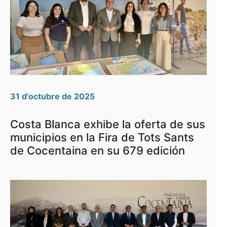
31 d'octubre de 2025
Costa Blanca exhibe la oferta de sus
municipios en la Fira de Tots Sants
de Cocentaina en su 679 edición