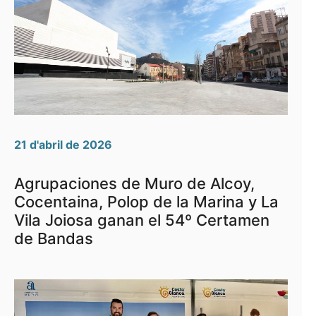
21 d'abril de 2026
Agrupaciones de Muro de Alcoy,
Cocentaina, Polop de la Marina y La
Vila Joiosa ganan el 54º Certamen
de Bandas