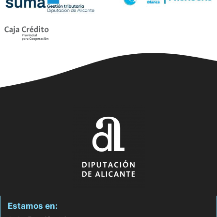
Estamos en: