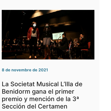
8 de novembre de 2021
La Societat Musical L’Illa de
Benidorm gana el primer
premio y mención de la 3ª
Sección del Certamen