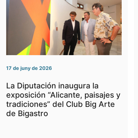
17 de juny de 2026
La Diputación inaugura la
exposición “Alicante, paisajes y
tradiciones” del Club Big Arte
de Bigastro