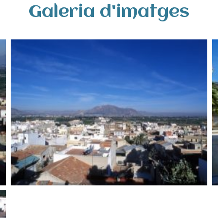
Galeria d'imatges