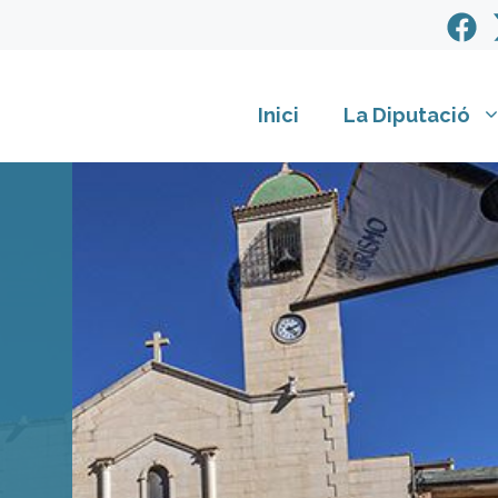
Inici
La Diputació