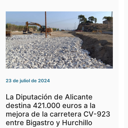
23 de juliol de 2024
La Diputación de Alicante
destina 421.000 euros a la
mejora de la carretera CV-923
entre Bigastro y Hurchillo