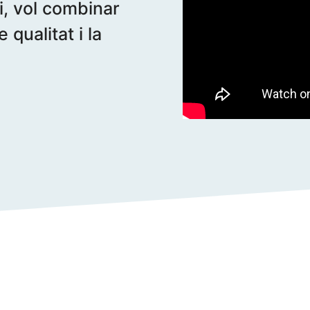
ui, vol combinar
qualitat i la