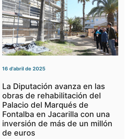
16 d'abril de 2025
La Diputación avanza en las
obras de rehabilitación del
Palacio del Marqués de
Fontalba en Jacarilla con una
inversión de más de un millón
de euros