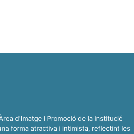
'Àrea d'Imatge i Promoció de la institució
a forma atractiva i intimista, reflectint les