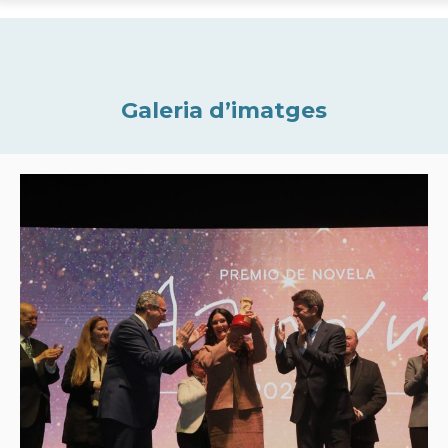
Galeria d’imatges