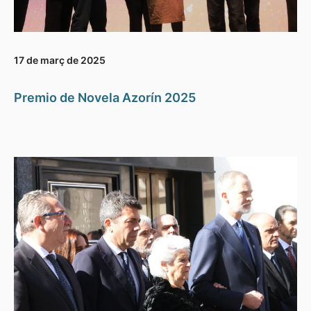
17 de març de 2025
Premio de Novela Azorín 2025