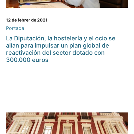
12 de febrer de 2021
Portada
La Diputación, la hostelería y el ocio se
alían para impulsar un plan global de
reactivación del sector dotado con
300.000 euros