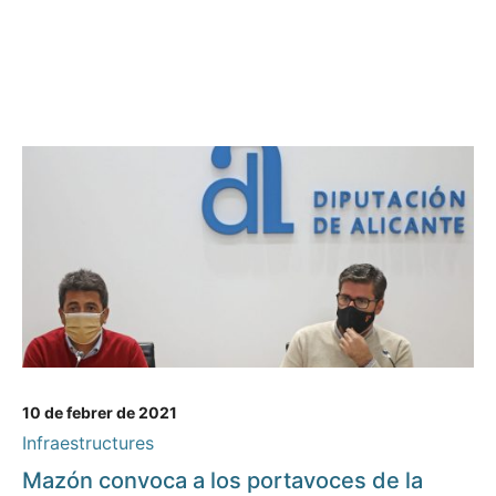
10 de febrer de 2021
Infraestructures
Mazón convoca a los portavoces de la