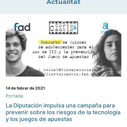
Actualitat
14 de febrer de 2021
Portada
La Diputación impulsa una campaña para
prevenir sobre los riesgos de la tecnología
y los juegos de apuestas