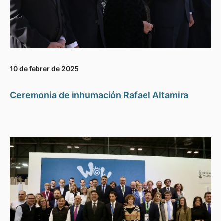
10 de febrer de 2025
Ceremonia de inhumación Rafael Altamira