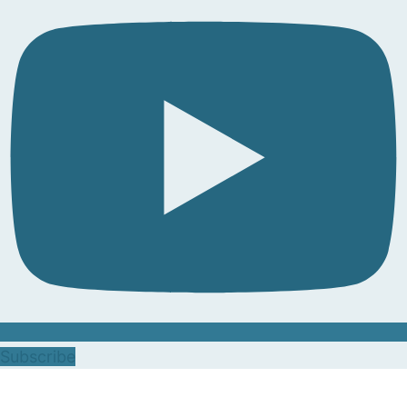
Subscribe