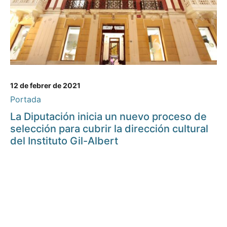
12 de febrer de 2021
Portada
La Diputación inicia un nuevo proceso de
selección para cubrir la dirección cultural
del Instituto Gil-Albert