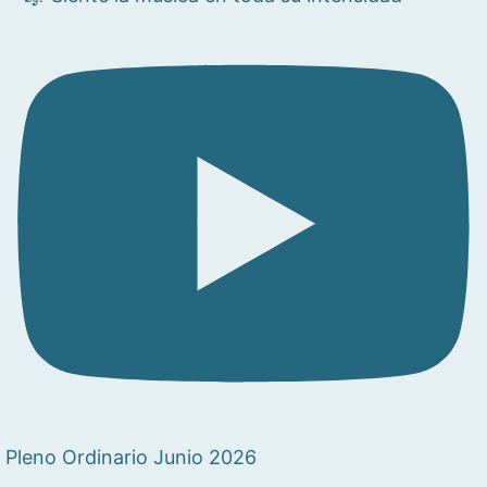
Pleno Ordinario Junio 2026