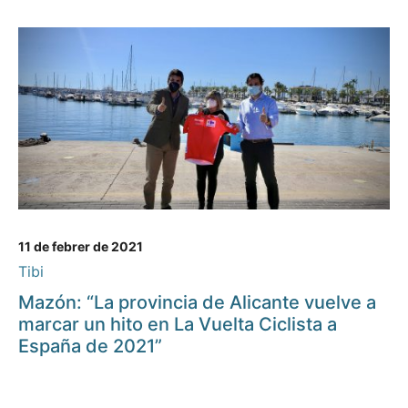
11 de febrer de 2021
Tibi
Mazón: “La provincia de Alicante vuelve a
marcar un hito en La Vuelta Ciclista a
España de 2021”