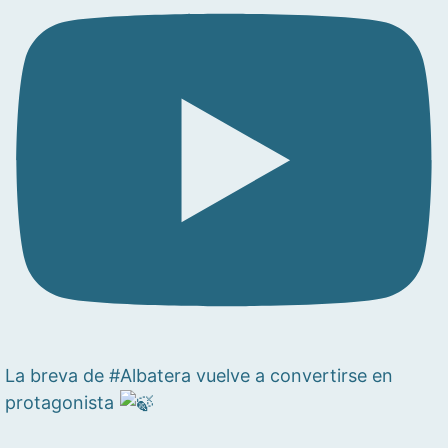
La breva de #Albatera vuelve a convertirse en
protagonista