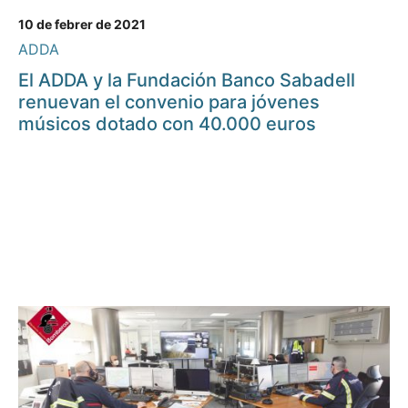
10 de febrer de 2021
ADDA
El ADDA y la Fundación Banco Sabadell
renuevan el convenio para jóvenes
músicos dotado con 40.000 euros