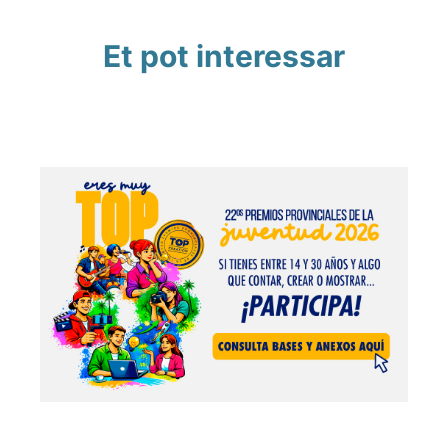
Et pot interessar