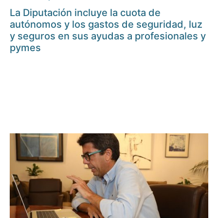
La Diputación incluye la cuota de
autónomos y los gastos de seguridad, luz
y seguros en sus ayudas a profesionales y
pymes