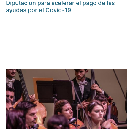
Diputación para acelerar el pago de las
ayudas por el Covid-19