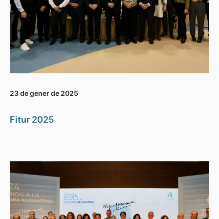
23 de gener de 2025
Fitur 2025