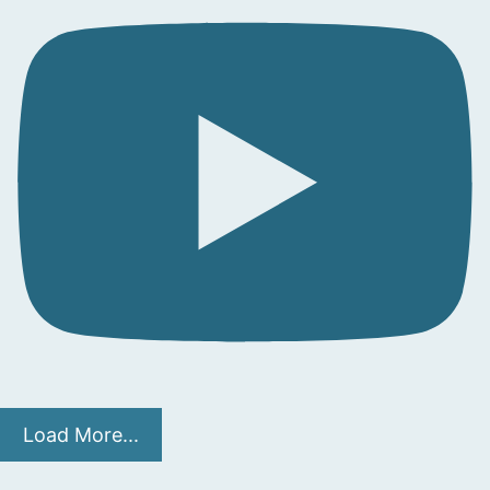
Load More...