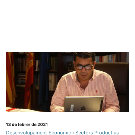
13 de febrer de 2021
Desenvolupament Econòmic i Sectors Productius