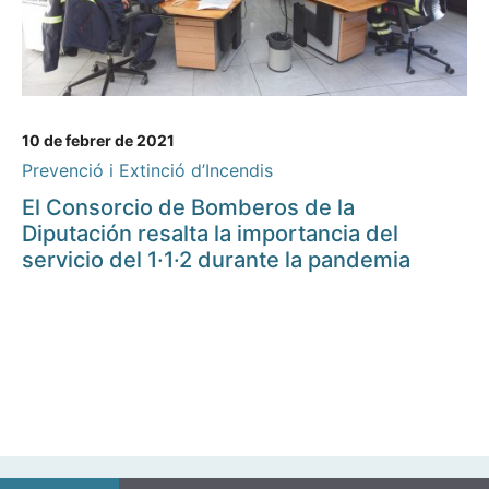
10 de febrer de 2021
Prevenció i Extinció d’Incendis
El Consorcio de Bomberos de la
Diputación resalta la importancia del
servicio del 1·1·2 durante la pandemia