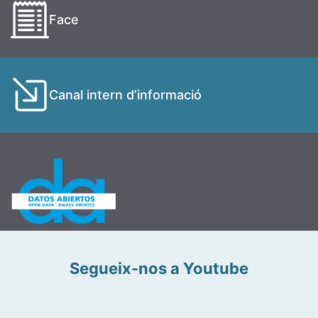
Face
Canal intern d’informació
Segueix-nos a Youtube